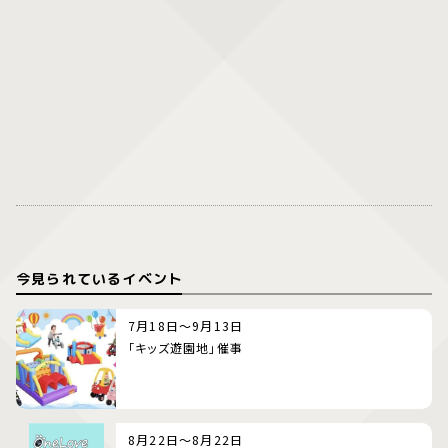
今見られているイベント
7月18日～9月13日
「キッズ遊園地」催事
8月22日～8月22日