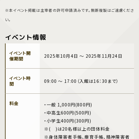
※本イベント掲載は主宰者の許可申請済みです。無断複製はご遠慮くださ
い。
イベント情報
イベント開
2025年10月4日 ～ 2025年11月24日
催期間
イベント時
09:00 ～ 17:00（入館は16：30まで）
間
料金
・一般 1,000円(800円)
・中高生600円(500円)
・小学生400円(300円)
※( )は20名様以上の団体料金
※身体障害者手帳、療育手帳、精神障害者