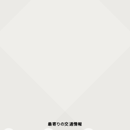
最寄りの交通情報