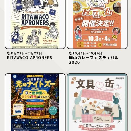
11月22日～11月22日
10月3日～10月4日
RITAWACO APRONERS
岡山カレーフェスティバル
2026