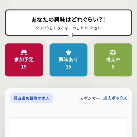
あなたの興味はどれぐらい？！
クリックしてみんなにおしえてください
参加予定
興味あり
考え中
19
15
0
スポンサー:
求人ボックス
岡山県矢掛町の求人