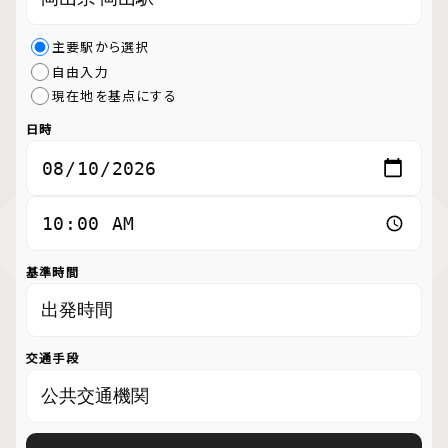
主要駅から選択
自由入力
現在地を基点にする
日時
基準時間
交通手段