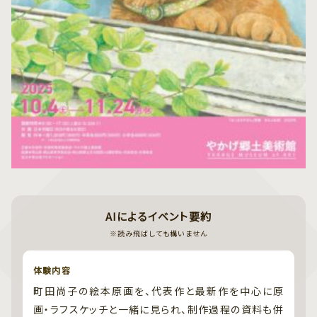
AIによるイベント要約
※読み飛ばしても構いません
体験内容
町田尚子の絵本原画を、代表作と最新作を中心に原
画・ラフスケッチと一緒に見られ、制作過程の資料も併