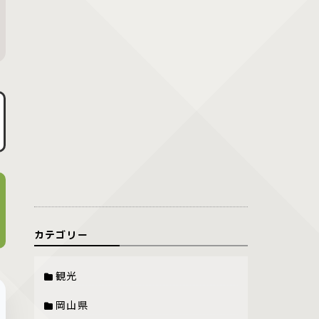
カテゴリー
観光
岡山県