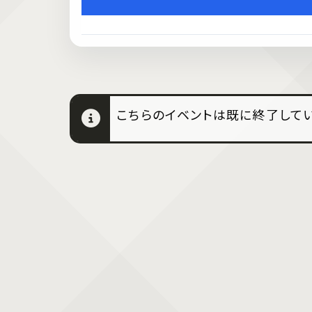
こちらのイベントは既に終了してい