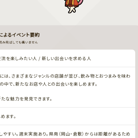
Iによるイベント要約
読み飛ばしても構いません
交流を楽しみたい人 / 新しい出会いを求める人
には、さまざまなジャンルの店舗が並び、飲み物とおつまみを味わ
の中で、新たなお店や人との出会いを楽しめます。
たな魅力を発見できます。
めます。
やすい。週末実施あり。県南（岡山・倉敷）からは距離があるため