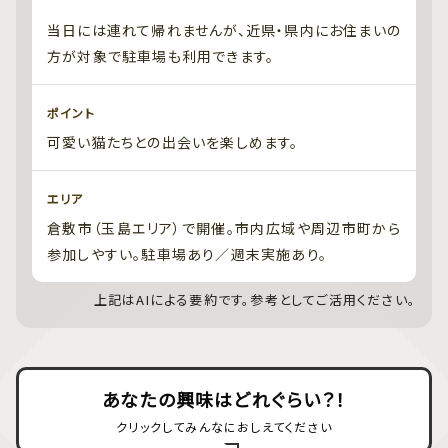
当日には連れて帰れませんが、近県・県内にお住まいの
方が対象で駐車場も利用できます。
ポイント
可愛い猫たちとの出会いを楽しめます。
エリア
倉敷市（玉島エリア）で開催。市内広域や周辺市町から
参加しやすい。駐車場あり／週末実施あり。
上記はAIによる要約です。参考としてご活用ください。
あなたの興味はどれぐらい？！
クリックしてみんなにおしえてください