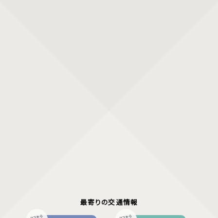
最寄りの交通情報
ココから
ココから