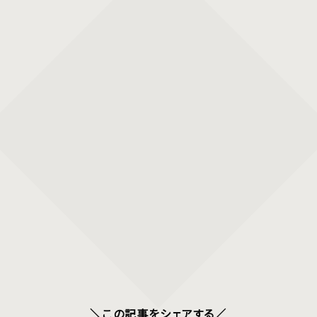
＼この記事をシェアする／