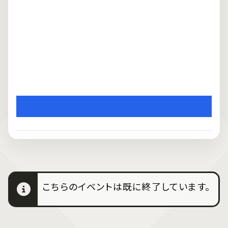
こちらのイベントは既に終了しています。