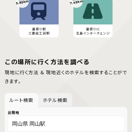
7.49km
5.85km
最寄り駅
最寄りIC
三菱自工前駅
玉島インターチェンジ
この場所に行く方法を調べる
現地に行く方法 ＆ 現地近くのホテルを検索することがで
きます。
ルート検索
ホテル検索
出発地