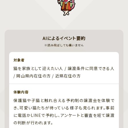
AIによるイベント要約
※読み飛ばしても構いません
対象者
猫を家族として迎えたい人 / 譲渡条件に同意できる人
/ 岡山県内在住の方 / 近県在住の方
体験内容
保護猫や子猫と触れ合える予約制の譲渡会を体験で
き、可愛い猫たちが待っている様子も見られます。事前
に電話かLINEで予約し、アンケートと審査を経て譲渡
の判断が行われます。