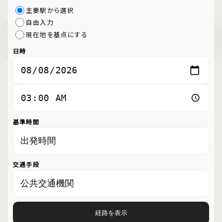
主要駅から選択
自由入力
現在地を基点にする
日時
基準時間
交通手段
経路を表示