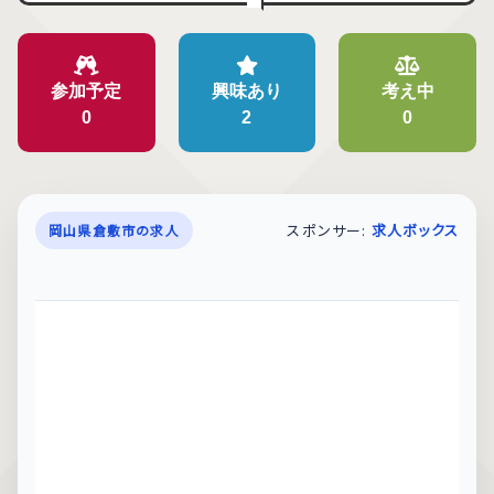
参加予定
興味あり
考え中
0
2
0
スポンサー:
求人ボックス
岡山県倉敷市の求人