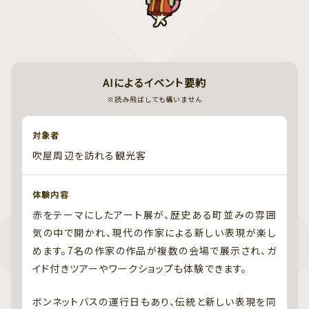
AIによるイベント要約
※読み飛ばしても構いません
対象者
吹屋周辺を訪れる観光客
体験内容
赤をテーマにしたアート展が、歴史ある町並みの雰囲
気の中で開かれ、現代の作家による新しい表現が楽し
めます。7名の作家の作品が複数の会場で展示され、ガ
イド付きツアーやワークショップも体験できます。
ボンネットバスの運行日もあり、伝統と新しい表現を同