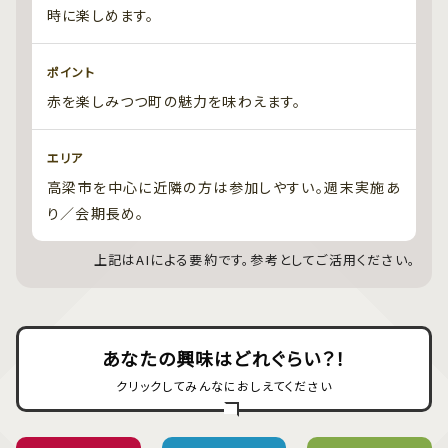
時に楽しめます。
ポイント
赤を楽しみつつ町の魅力を味わえます。
エリア
高梁市を中心に近隣の方は参加しやすい。週末実施あ
り／会期長め。
上記はAIによる要約です。参考としてご活用ください。
あなたの興味はどれぐらい？！
クリックしてみんなにおしえてください