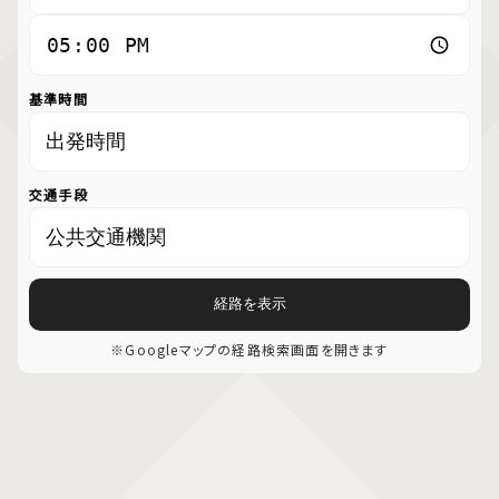
基準時間
交通手段
経路を表示
※Googleマップの経路検索画面を開きます