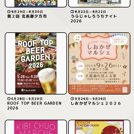
8月29日～8月30日
8月22日～8月22日
第２回 北長瀬夕方市
うらじゃしろうちナイト
2026
5月28日～9月20日
9月26日～9月26日
ROOF TOP BEER GARDEN
しおかぜマルシェ２０２６
2026