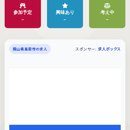
参加予定
興味あり
考え中
–
–
–
スポンサー:
求人ボックス
岡山県高梁市の求人