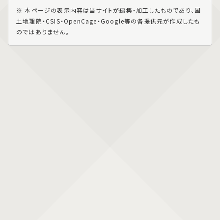
※ 本ページの表示内容は当サイトが編集・加工したものであり、国
土地理院・CSIS・OpenCage・Google等の各提供元が作成したも
のではありません。