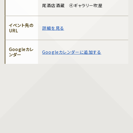
尾酒店酒蔵 ④ギャラリー吹屋
イベント先の
詳細を見る
URL
Googleカレ
Googleカレンダーに追加する
ンダー