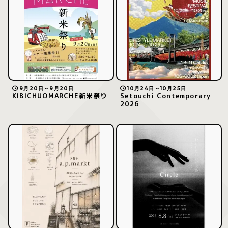
9月20日～9月20日
10月24日～10月25日
KIBICHUOMARCHE新米祭り
Setouchi Contemporary
2026