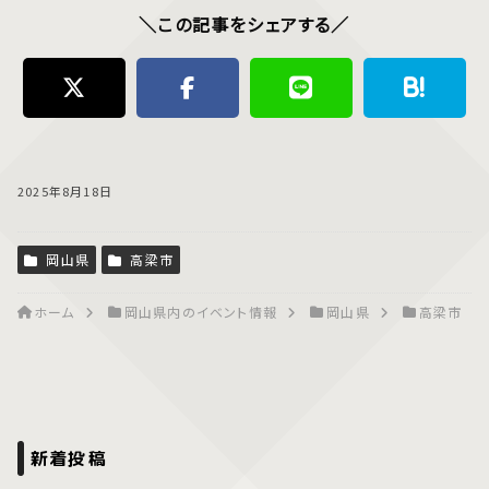
＼この記事をシェアする／
2025年8月18日
岡山県
高梁市
ホーム
岡山県内のイベント情報
岡山県
高梁市
新着投稿