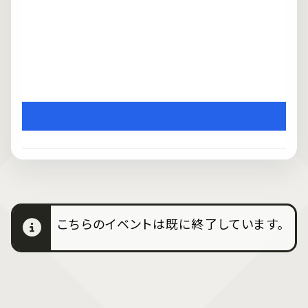
こちらのイベントは既に終了しています。