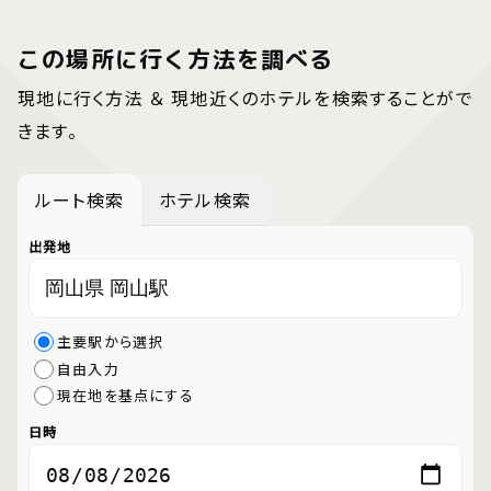
この場所に行く方法を調べる
現地に行く方法 ＆ 現地近くのホテルを検索することがで
きます。
ルート検索
ホテル検索
出発地
主要駅から選択
自由入力
現在地を基点にする
日時