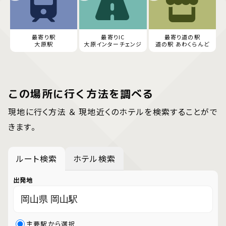
最寄り駅
最寄りIC
最寄り道の駅
大原駅
大原インターチェンジ
道の駅 あわくらんど
この場所に行く方法を調べる
現地に行く方法 ＆ 現地近くのホテルを検索することがで
きます。
ルート検索
ホテル検索
出発地
主要駅から選択