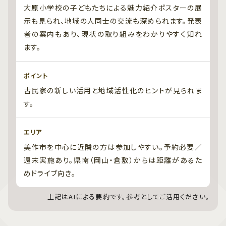
大原小学校の子どもたちによる魅力紹介ポスターの展
示も見られ、地域の人同士の交流も深められます。発表
者の案内もあり、現状の取り組みをわかりやすく知れ
ます。
ポイント
古民家の新しい活用と地域活性化のヒントが見られま
す。
エリア
美作市を中心に近隣の方は参加しやすい。予約必要／
週末実施あり。県南（岡山・倉敷）からは距離があるた
めドライブ向き。
上記はAIによる要約です。参考としてご活用ください。