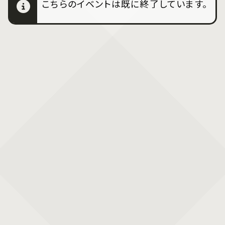
こちらのイベントは既に終了しています。