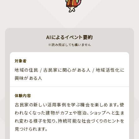
AIによるイベント要約
※読み飛ばしても構いません
対象者
地域の住民 / 古民家に関心がある人 / 地域活性化に
興味がある人
体験内容
古民家の新しい活用事例を学ぶ機会を楽しめます。使
われなくなった建物がカフェや宿泊、ショップへと生ま
れ変わる様子を知り、持続可能な社会づくりのヒントを
見つけられます。