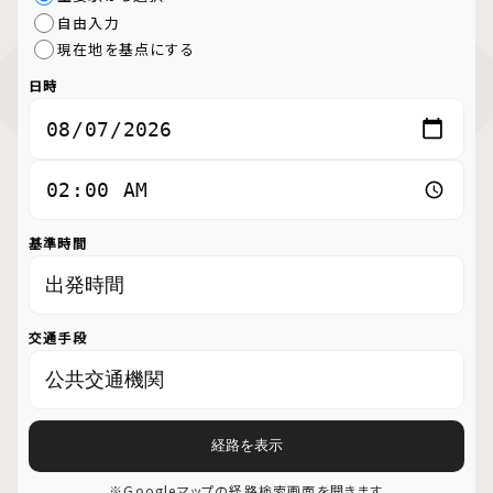
自由入力
現在地を基点にする
日時
基準時間
交通手段
経路を表示
※Googleマップの経路検索画面を開きます