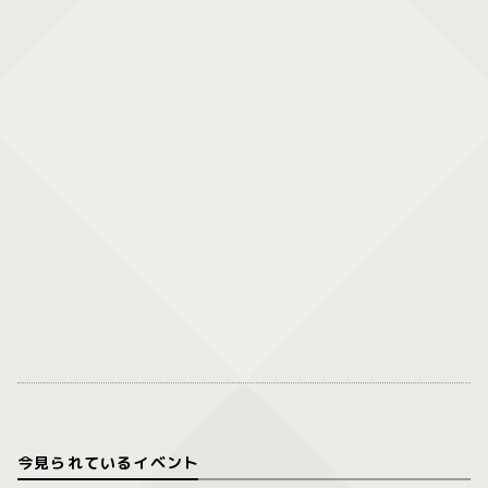
今見られているイベント