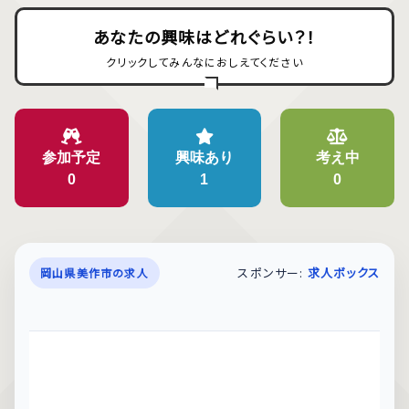
あなたの興味はどれぐらい？！
クリックしてみんなにおしえてください
参加予定
興味あり
考え中
0
1
0
スポンサー:
求人ボックス
岡山県美作市の求人