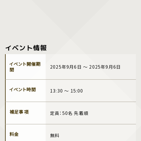
イベント情報
イベント開催期
2025年9月6日 ～ 2025年9月6日
間
イベント時間
13:30 ～ 15:00
補足事項
定員：50名 先着順
料金
無料