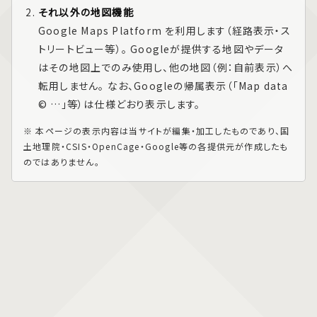
それ以外の地図機能
Google Maps Platform
を利用します（経路表示・ス
トリートビュー等）。 Googleが提供する地図やデータ
はその地図上でのみ使用し、他の地図（例：自前表示）へ
転用しません。 なお、Googleの帰属表示（「Map data
© …」等）は仕様どおり表示します。
※ 本ページの表示内容は当サイトが編集・加工したものであり、国
土地理院・CSIS・OpenCage・Google等の各提供元が作成したも
のではありません。