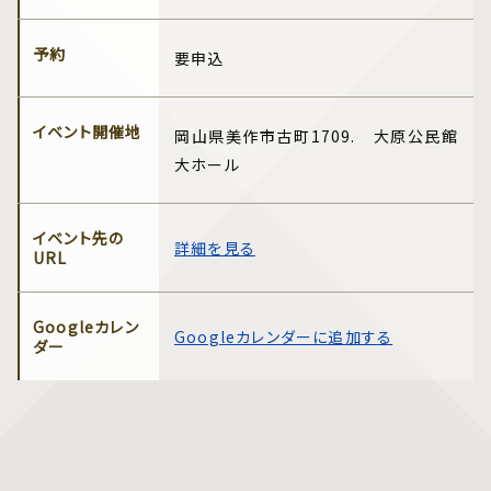
予約
要申込
イベント開催地
岡山県美作市古町1709. 大原公民館
大ホール
イベント先の
詳細を見る
URL
Googleカレン
Googleカレンダーに追加する
ダー