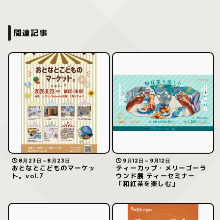
関連記事
8月23日～8月23日
9月12日～9月12日
おとなとこどものマーケッ
ティーカップ・メリーゴーラ
ト。vol.7
ウンド展 ティーセミナー
「和紅茶を楽しむ」