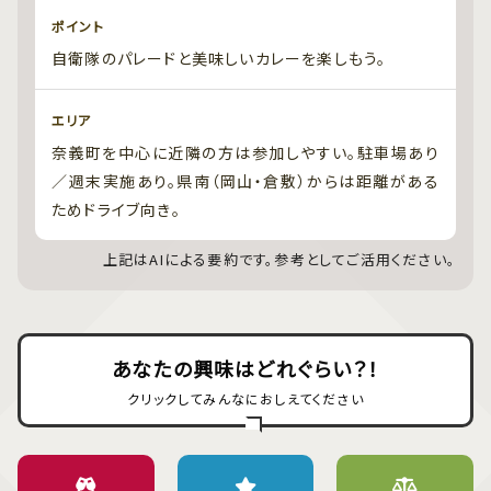
ポイント
自衛隊のパレードと美味しいカレーを楽しもう。
エリア
奈義町を中心に近隣の方は参加しやすい。駐車場あり
／週末実施あり。県南（岡山・倉敷）からは距離がある
ためドライブ向き。
上記はAIによる要約です。参考としてご活用ください。
あなたの興味はどれぐらい？！
クリックしてみんなにおしえてください