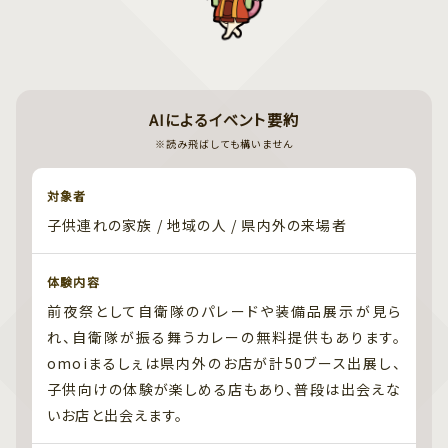
AIによるイベント要約
※読み飛ばしても構いません
対象者
子供連れの家族 / 地域の人 / 県内外の来場者
体験内容
前夜祭として自衛隊のパレードや装備品展示が見ら
れ、自衛隊が振る舞うカレーの無料提供もあります。
omoiまるしぇは県内外のお店が計50ブース出展し、
子供向けの体験が楽しめる店もあり、普段は出会えな
いお店と出会えます。