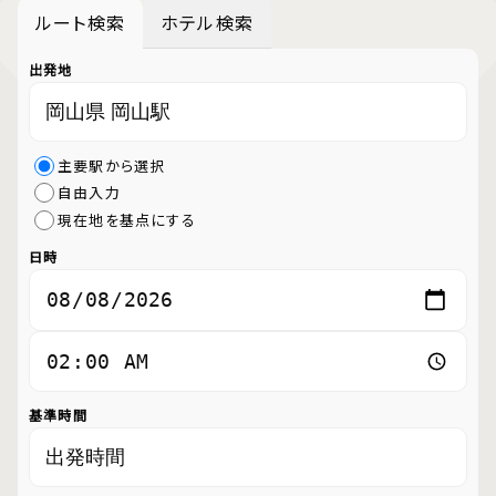
ルート検索
ホテル検索
出発地
主要駅から選択
自由入力
現在地を基点にする
日時
基準時間