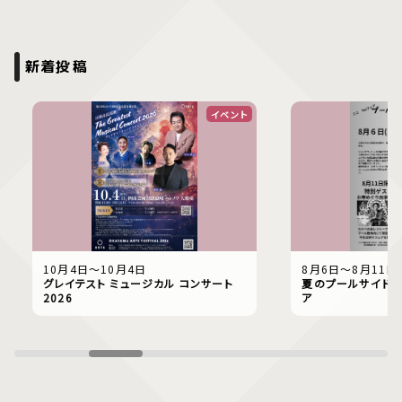
新着投稿
イベント
10月4日〜10月4日
8月6日〜8月11日
グレイテスト ミュージカル コンサート
夏のプールサイドで
2026
ア