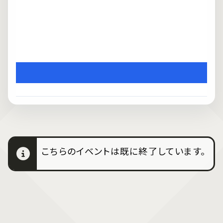
こちらのイベントは既に終了しています。