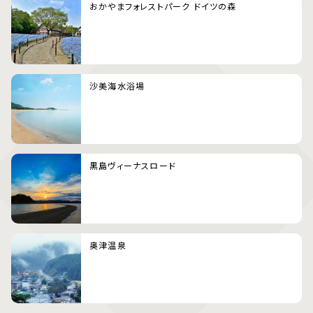
おかやまフォレストパーク ドイツの森
沙美海水浴場
黒島ヴィーナスロード
奥津温泉