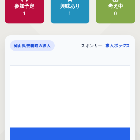
参加予定
興味あり
考え中
1
1
0
スポンサー:
求人ボックス
岡山県奈義町の求人