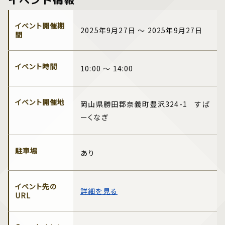
イベント情報
イベント開催期
2025年9月27日 ～ 2025年9月27日
間
イベント時間
10:00 ～ 14:00
イベント開催地
岡山県勝田郡奈義町豊沢324-1 すぱ
ーくなぎ
駐車場
あり
イベント先の
詳細を見る
URL