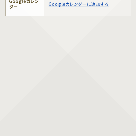
Googleカレン
Googleカレンダーに追加する
ダー