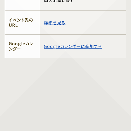
間入出庫可能)
イベント先の
詳細を見る
URL
Googleカレ
Googleカレンダーに追加する
ンダー