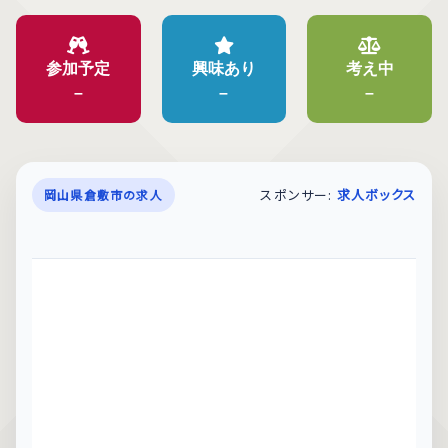
参加予定
興味あり
考え中
–
–
–
スポンサー:
求人ボックス
岡山県倉敷市の求人