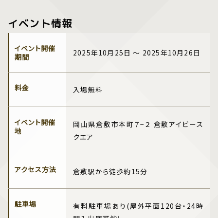
イベント情報
イベント開催
2025年10月25日 ～ 2025年10月26日
期間
料金
入場無料
イベント開催
岡山県倉敷市本町７−２ 倉敷アイビース
地
クエア
アクセス方法
倉敷駅から徒歩約15分
駐車場
有料駐車場あり(屋外平面120台・24時