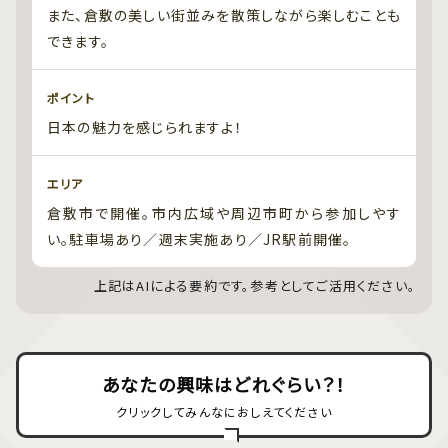
また、倉敷の美しい街並みを散策しながら楽しむことも
できます。
ポイント
日本の魅力を感じられますよ！
エリア
倉敷市で開催。市内広域や周辺市町から参加しやす
い。駐車場あり／週末実施あり／JR駅前開催。
上記はAIによる要約です。参考としてご活用ください。
あなたの興味はどれぐらい？！
クリックしてみんなにおしえてください