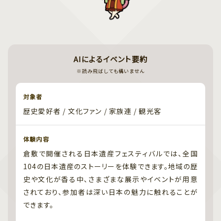
AIによるイベント要約
※読み飛ばしても構いません
対象者
歴史愛好者 / 文化ファン / 家族連 / 観光客
体験内容
倉敷で開催される日本遺産フェスティバルでは、全国
104の日本遺産のストーリーを体験できます。地域の歴
史や文化が香る中、さまざまな展示やイベントが用意
されており、参加者は深い日本の魅力に触れることが
できます。