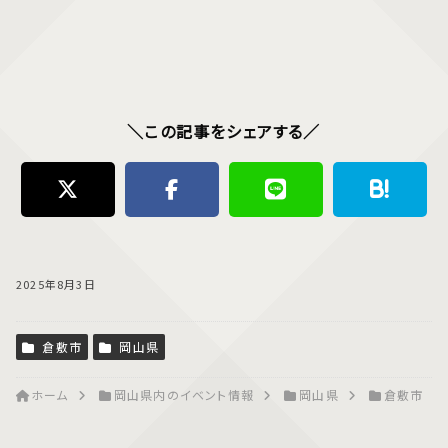
＼この記事をシェアする／
2025年8月3日
倉敷市
岡山県
ホーム
岡山県内のイベント情報
岡山県
倉敷市