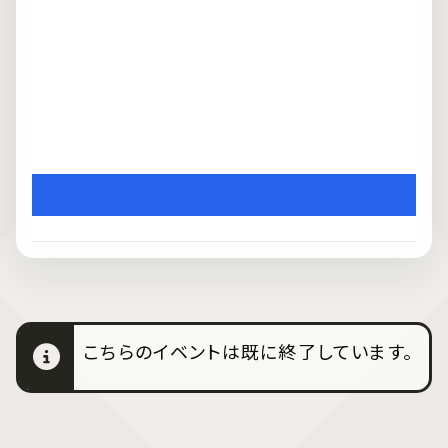
こちらのイベントは既に終了しています。