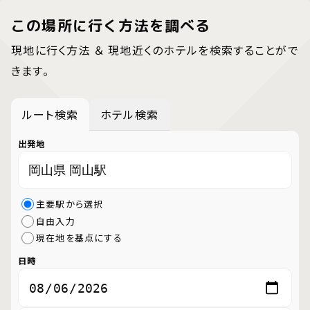
この場所に行く方法を調べる
現地に行く方法 ＆ 現地近くのホテルを検索することがで
きます。
ルート検索
ホテル検索
出発地
主要駅から選択
自由入力
現在地を基点にする
日時