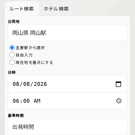
ルート検索
ホテル検索
出発地
主要駅から選択
自由入力
現在地を基点にする
日時
基準時間