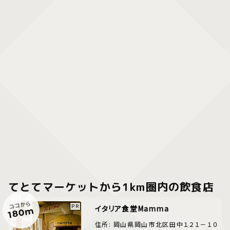
てとてマーケットから1km圏内の飲食店
ココから
イタリア食堂Mamma
180m
住所: 岡山県岡山市北区田中１２１－１０