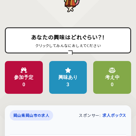
あなたの興味はどれぐらい？！
クリックしてみんなにおしえてください
参加予定
興味あり
考え中
0
3
0
スポンサー:
求人ボックス
岡山県岡山市の求人