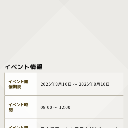
イベント情報
イベント開
2025年8月10日 ～ 2025年8月10日
催期間
イベント時
08:00 ～ 12:00
間
イベント開