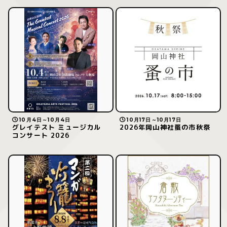
10月4日～10月4日
10月17日～10月17日
グレイテスト ミュージカル
2026年岡山神社蚤の市秋祭
コンサート 2026