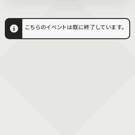
こちらのイベントは既に終了しています。