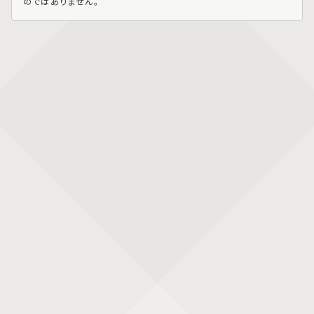
のではありません。