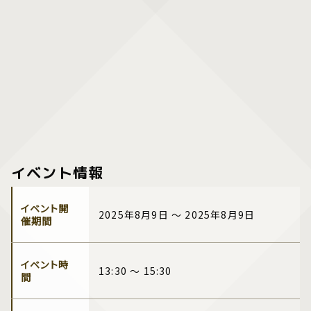
イベント情報
イベント開
2025年8月9日 ～ 2025年8月9日
催期間
イベント時
13:30 ～ 15:30
間