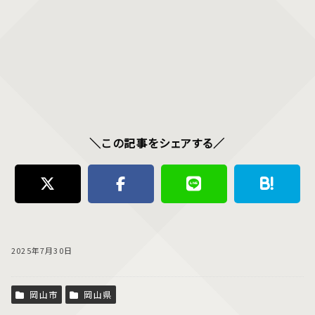
＼この記事をシェアする／
2025年7月30日
岡山市
岡山県