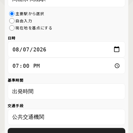
主要駅から選択
自由入力
現在地を基点にする
日時
基準時間
交通手段