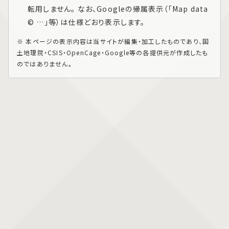
転用しません。 なお、Googleの帰属表示（「Map data
© …」等）は仕様どおり表示します。
※ 本ページの表示内容は当サイトが編集・加工したものであり、国
土地理院・CSIS・OpenCage・Google等の各提供元が作成したも
のではありません。