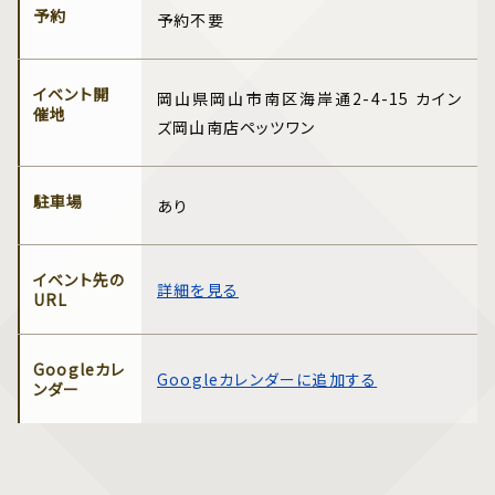
予約
予約不要
イベント開
岡山県岡山市南区海岸通2-4-15 カイン
催地
ズ岡山南店ペッツワン
駐車場
あり
イベント先の
詳細を見る
URL
Googleカレ
Googleカレンダーに追加する
ンダー