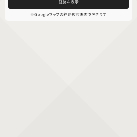
経路を表示
※Googleマップの経路検索画面を開きます