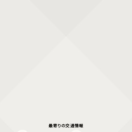
最寄りの交通情報