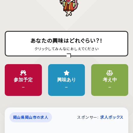
あなたの興味はどれぐらい？！
クリックしてみんなにおしえてください
参加予定
興味あり
考え中
–
–
–
スポンサー:
求人ボックス
岡山県岡山市の求人