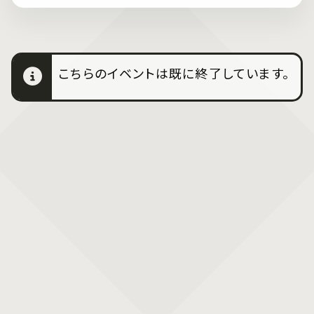
こちらのイベントは既に終了しています。