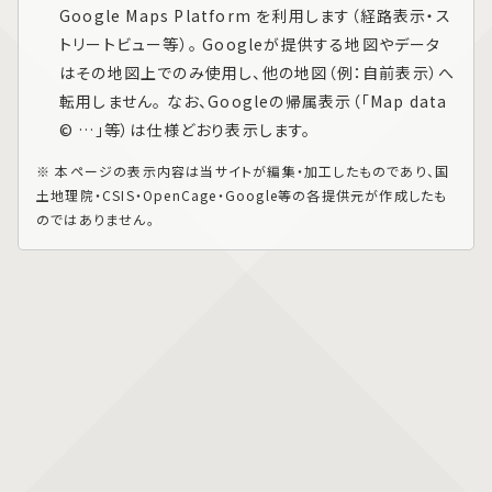
Google Maps Platform
を利用します（経路表示・ス
トリートビュー等）。 Googleが提供する地図やデータ
はその地図上でのみ使用し、他の地図（例：自前表示）へ
転用しません。 なお、Googleの帰属表示（「Map data
© …」等）は仕様どおり表示します。
※ 本ページの表示内容は当サイトが編集・加工したものであり、国
土地理院・CSIS・OpenCage・Google等の各提供元が作成したも
のではありません。