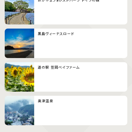
黒島ヴィーナスロード
道の駅 笠岡ベイファーム
奥津温泉