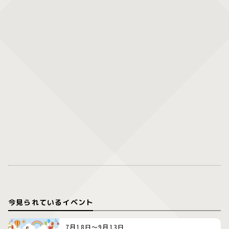
今見られているイベント
7月18日～9月13日