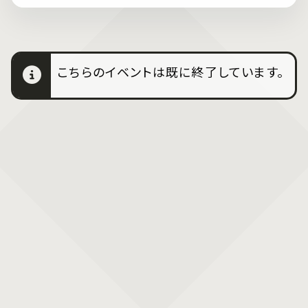
こちらのイベントは既に終了しています。