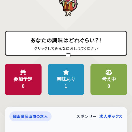
あなたの興味はどれぐらい？！
クリックしてみんなにおしえてください
参加予定
興味あり
考え中
0
1
0
スポンサー:
求人ボックス
岡山県岡山市の求人