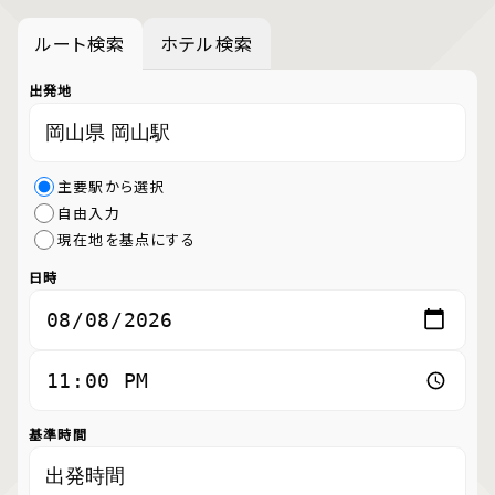
ルート検索
ホテル検索
出発地
主要駅から選択
自由入力
現在地を基点にする
日時
基準時間