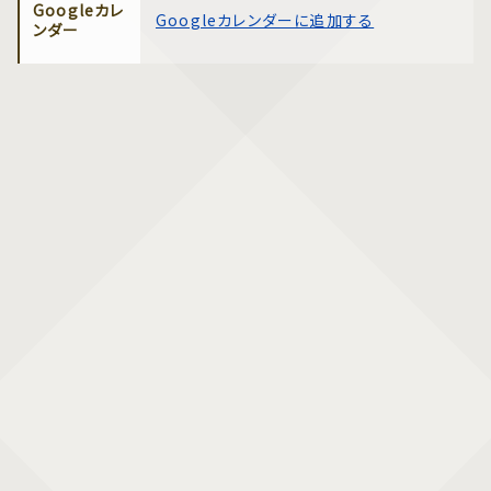
Googleカレ
Googleカレンダーに追加する
ンダー