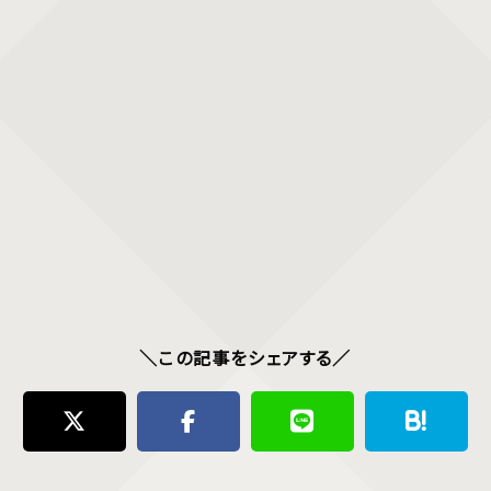
＼この記事をシェアする／