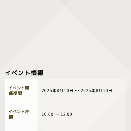
イベント情報
イベント開
2025年8月10日 ～ 2025年8月10日
催期間
イベント時
10:00 ～ 12:00
間