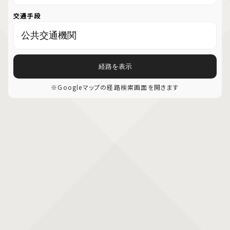
交通手段
経路を表示
※Googleマップの経路検索画面を開きます