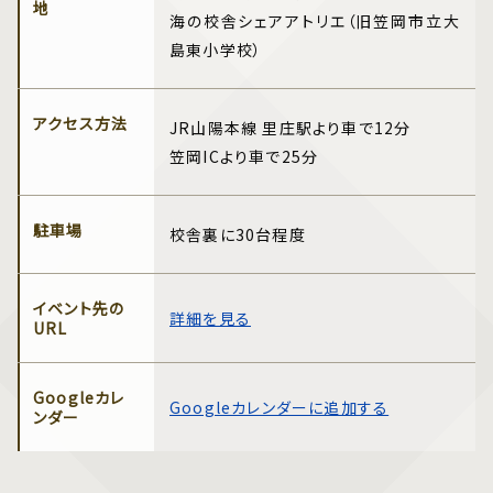
地
海の校舎シェアアトリエ（旧笠岡市立大
島東小学校）
アクセス方法
JR山陽本線 里庄駅より車で12分
笠岡ICより車で25分
駐車場
校舎裏に30台程度
イベント先の
詳細を見る
URL
Googleカレ
Googleカレンダーに追加する
ンダー