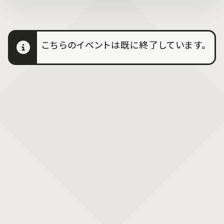
こちらのイベントは既に終了しています。