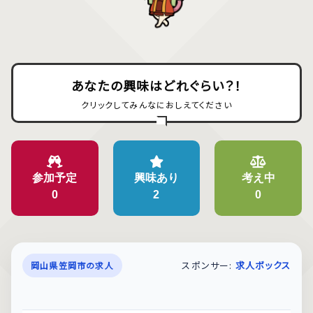
あなたの興味はどれぐらい？！
クリックしてみんなにおしえてください
参加予定
興味あり
考え中
0
2
0
スポンサー:
求人ボックス
岡山県笠岡市の求人