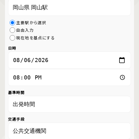
主要駅から選択
自由入力
現在地を基点にする
日時
基準時間
交通手段