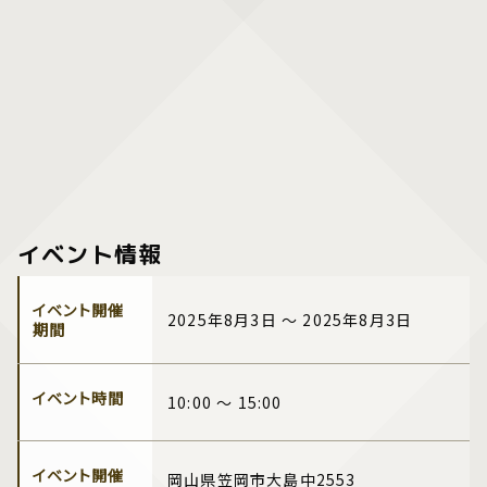
イベント情報
イベント開催
2025年8月3日 ～ 2025年8月3日
期間
イベント時間
10:00 ～ 15:00
イベント開催
岡山県笠岡市大島中2553