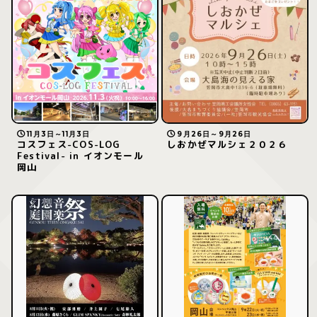
11月3日～11月3日
9月26日～9月26日
コスフェス-COS-LOG
しおかぜマルシェ２０２６
Festival- in イオンモール
岡山