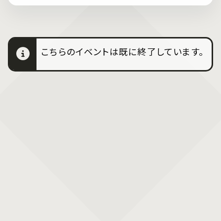
こちらのイベントは既に終了しています。