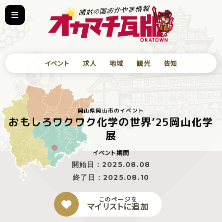
イベント
求人
地域
観光
告知
岡山県岡山市のイベント
おもしろワクワク化学の世界’25岡山化学
展
イベント期間
開始日：
2025.08.08
終了日：
2025.08.10
このページを
マイリストに追加