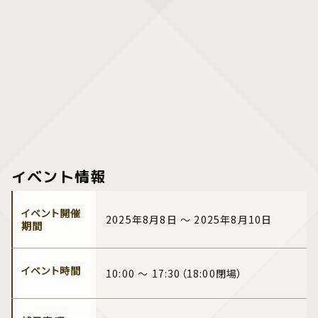
イベント情報
イベント開催
2025年8月8日 ～ 2025年8月10日
期間
イベント時間
10:00 ～ 17:30（18:00閉場）