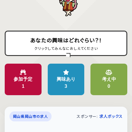
あなたの興味はどれぐらい？！
クリックしてみんなにおしえてください
参加予定
興味あり
考え中
1
3
0
スポンサー:
求人ボックス
岡山県岡山市の求人