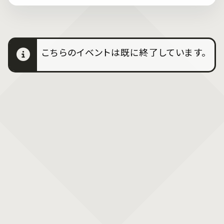
こちらのイベントは既に終了しています。