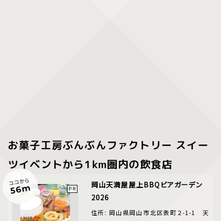
お菓子工房ぶんぶんファクトリー スイー
ツイベントから1km圏内の飲食店
ココから
岡山天満屋屋上BBQビアガーデン
56m
2026
住所: 岡山県岡山市北区表町２-1-1 天