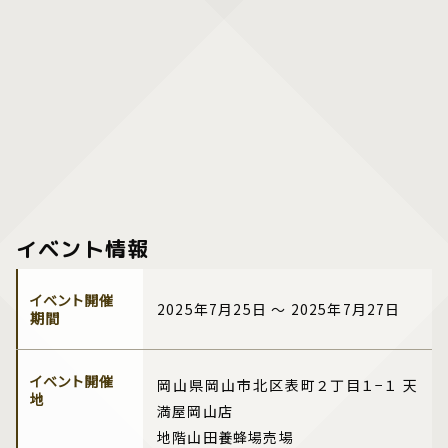
イベント情報
イベント開催
2025年7月25日 ～ 2025年7月27日
期間
イベント開催
岡山県岡山市北区表町２丁目１−１ 天
地
満屋岡山店
地階山田養蜂場売場