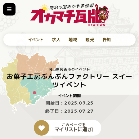
イベント
求人
地域
観光
告知
岡山県岡山市のイベント
お菓子工房ぶんぶんファクトリー スイー
ツイベント
イベント期間
開始日：
2025.07.25
終了日：
2025.07.27
このページを
マイリストに追加