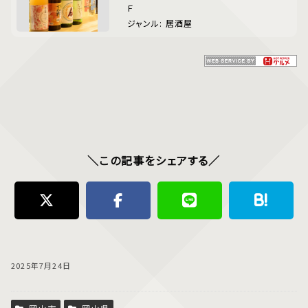
Ｆ
ジャンル: 居酒屋
＼この記事をシェアする／
2025年7月24日