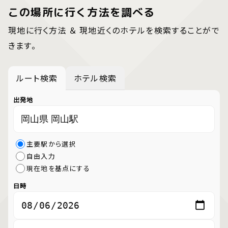
この場所に行く方法を調べる
現地に行く方法 ＆ 現地近くのホテルを検索することがで
きます。
ルート検索
ホテル検索
出発地
主要駅から選択
自由入力
現在地を基点にする
日時