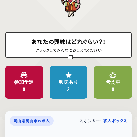
あなたの興味はどれぐらい？！
クリックしてみんなにおしえてください
参加予定
興味あり
考え中
0
2
0
スポンサー:
求人ボックス
岡山県岡山市の求人