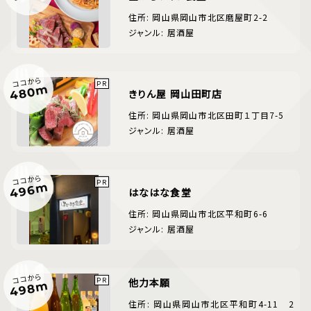
住所: 岡山県岡山市北区磨屋町2-2
ジャンル: 居酒屋
ココから
480m
きりん屋 岡山田町店
住所: 岡山県岡山市北区田町１丁目7-5
ジャンル: 居酒屋
ココから
496m
はなはな食堂
住所: 岡山県岡山市北区平和町6-6
ジャンル: 居酒屋
ココから
他力本願
498m
住所: 岡山県岡山市北区平和町4-11 2