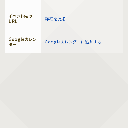
イベント先の
詳細を見る
URL
Googleカレン
Googleカレンダーに追加する
ダー