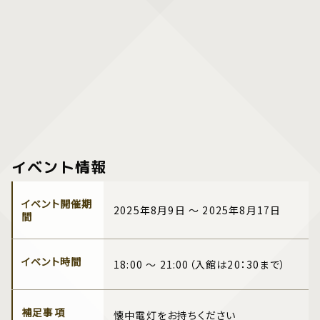
イベント情報
イベント開催期
2025年8月9日 ～ 2025年8月17日
間
イベント時間
18:00 ～ 21:00（入館は20：30まで）
補足事項
懐中電灯をお持ちください