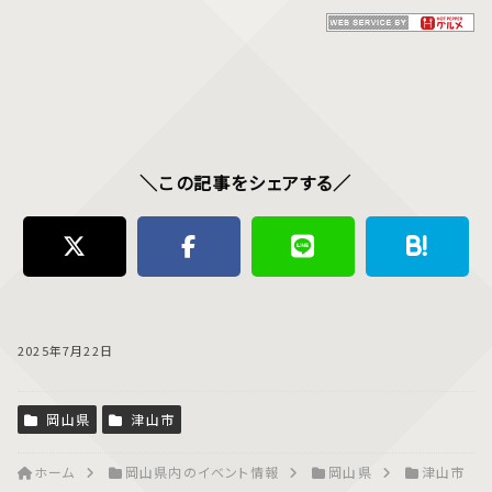
＼この記事をシェアする／
2025年7月22日
岡山県
津山市
ホーム
岡山県内のイベント情報
岡山県
津山市