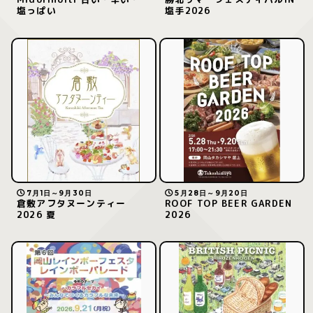
塩っぱい
塩手2026
7月1日～9月30日
5月28日～9月20日
倉敷アフタヌーンティー
ROOF TOP BEER GARDEN
2026 夏
2026