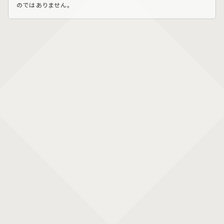
のではありません。