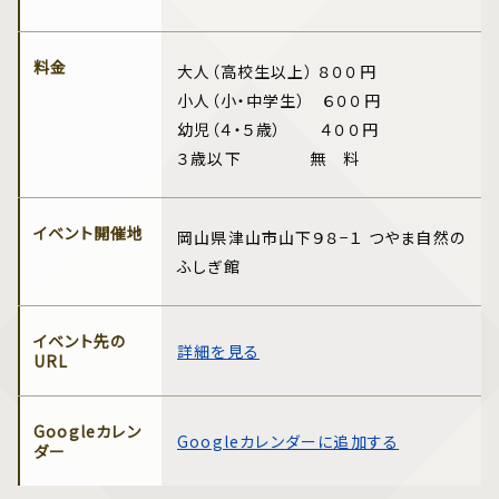
料金
大人（高校生以上） ８００円
小人（小・中学生） ６００円
幼児（４・５歳） ４００円
３歳以下 無 料
イベント開催地
岡山県津山市山下９８−１ つやま自然の
ふしぎ館
イベント先の
詳細を見る
URL
Googleカレン
Googleカレンダーに追加する
ダー