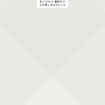
ねこだらけ 猫好きさ
んが楽しめるマルシェ