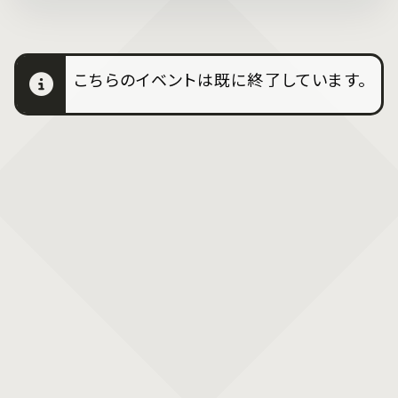
こちらのイベントは既に終了しています。