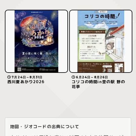
7月24日～8月31日
6月24日～8月26日
西川夏あかり2026
コリコの時間in里の駅 野の
花亭
地図・ジオコードの出典について