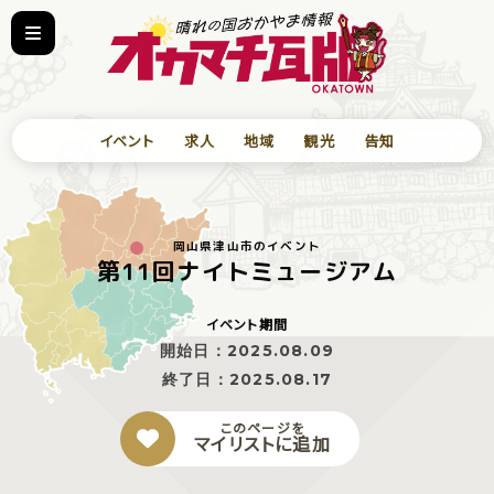
イベント
求人
地域
観光
告知
岡山県津山市のイベント
第11回ナイトミュージアム
イベント期間
開始日：
2025.08.09
終了日：
2025.08.17
このページを
マイリストに追加