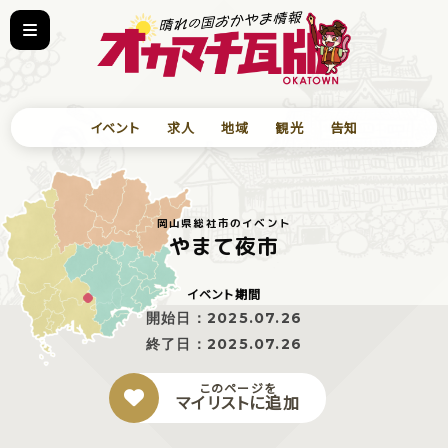
イベント
求人
地域
観光
告知
岡山県総社市のイベント
やまて夜市
イベント期間
開始日：
2025.07.26
終了日：
2025.07.26
このページを
マイリストに追加