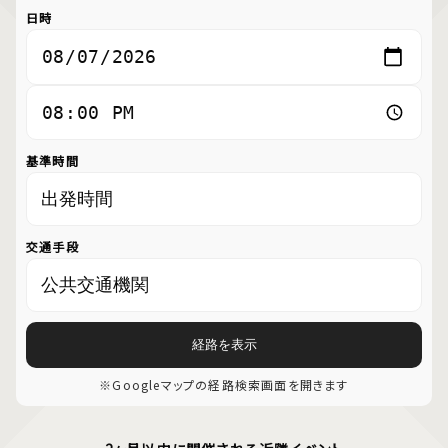
日時
基準時間
交通手段
経路を表示
※Googleマップの経路検索画面を開きます