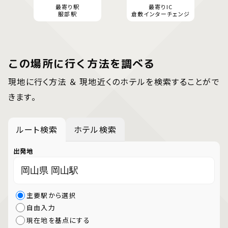
最寄り駅
最寄りIC
服部駅
倉敷インターチェンジ
この場所に行く方法を調べる
現地に行く方法 ＆ 現地近くのホテルを検索することがで
きます。
ルート検索
ホテル検索
出発地
主要駅から選択
自由入力
現在地を基点にする