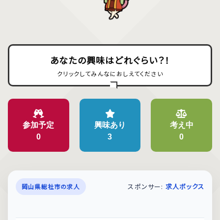
あなたの興味はどれぐらい？！
クリックしてみんなにおしえてください
参加予定
興味あり
考え中
0
3
0
スポンサー:
求人ボックス
岡山県総社市の求人