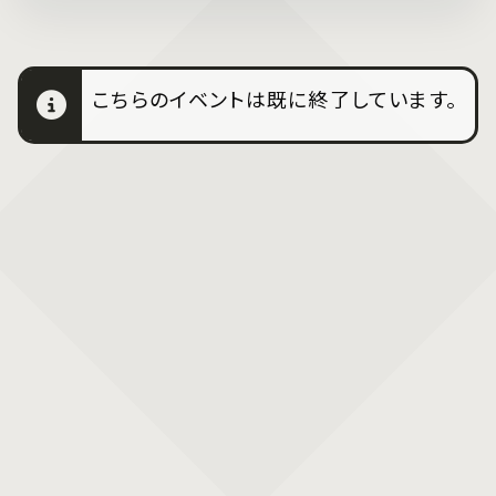
こちらのイベントは既に終了しています。