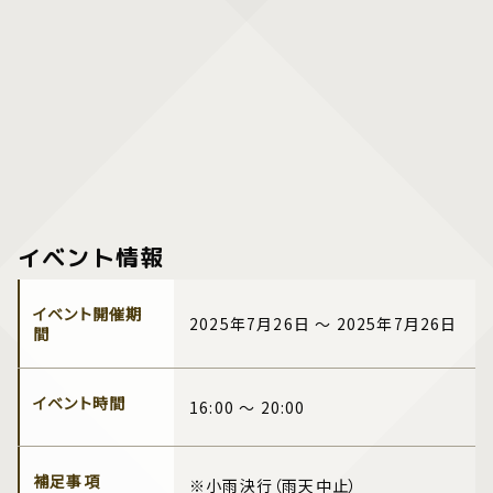
イベント情報
イベント開催期
2025年7月26日 ～ 2025年7月26日
間
イベント時間
16:00 ～ 20:00
補足事項
※小雨決行（雨天中止）