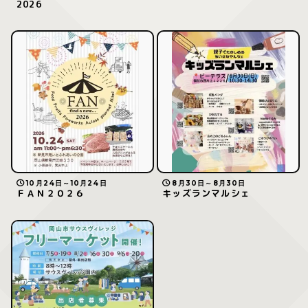
2026
10月24日～10月24日
8月30日～8月30日
ＦＡＮ２０２６
キッズランマルシェ