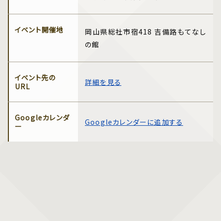
イベント開催地
岡山県総社市宿418 吉備路もてなし
の館
イベント先の
詳細を見る
URL
Googleカレンダ
Googleカレンダーに追加する
ー