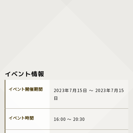
イベント情報
イベント開催期間
2023年7月15日 ～ 2023年7月15
日
イベント時間
16:00 ～ 20:30