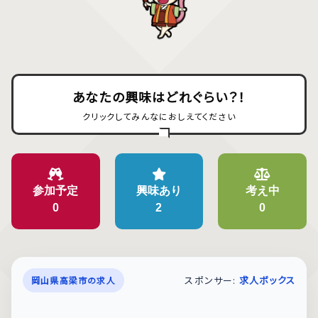
あなたの興味はどれぐらい？！
クリックしてみんなにおしえてください
参加予定
興味あり
考え中
0
2
0
スポンサー:
求人ボックス
岡山県高梁市の求人