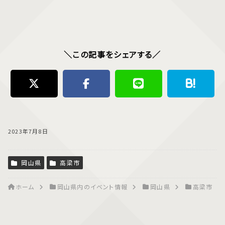
＼この記事をシェアする／
2023年7月8日
岡山県
高梁市
ホーム
岡山県内のイベント情報
岡山県
高梁市