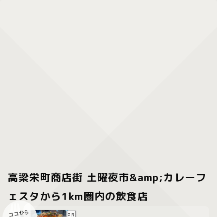
高梁栄町商店街 土曜夜市&amp;カレーフ
ェスタから1km圏内の飲食店
ココから