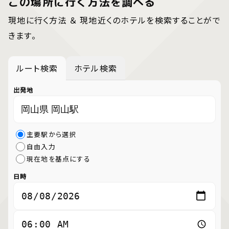
この場所に行く方法を調べる
現地に行く方法 ＆ 現地近くのホテルを検索することがで
きます。
ルート検索
ホテル検索
出発地
主要駅から選択
自由入力
現在地を基点にする
日時