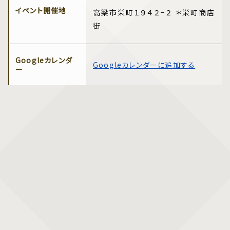
イベント開催地
高梁市栄町１９４２−２ ＊栄町商店
街
Googleカレンダ
Googleカレンダーに追加する
ー