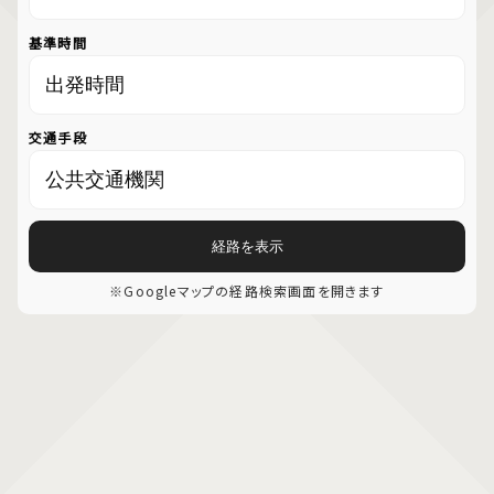
基準時間
交通手段
経路を表示
※Googleマップの経路検索画面を開きます