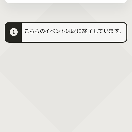
こちらのイベントは既に終了しています。