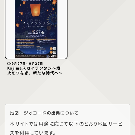
9月27日～9月27日
Kojimaスカイランタン〜燈
火をつなぎ、新たな時代へ〜
地図・ジオコードの出典について
本サイトでは用途に応じて以下のとおり地図サービ
スを利用しています。