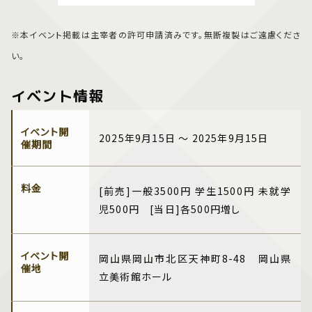
※本イベント掲載は主宰者の許可申請済みです。無断複製はご遠慮くださ
い。
イベント情報
イベント開
2025年9月15日 ～ 2025年9月15日
催期間
料金
[前売]一般3500円 学生1500円 未就学
児500円 [当日]各500円増し
イベント開
岡山県岡山市北区天神町8-48 岡山県
催地
立美術館ホール