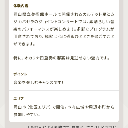
体験内容
岡山県立美術館ホールで開催されるカルテット鬼とム
ジカパセラのジョイントコンサートでは、素晴らしい音
楽のパフォーマンスが楽しめます。多彩なプログラムが
用意されており、観客は心に残るひとときを過ごすこと
ができます。
特に、オカリナ四重奏の響宴は見逃せない魅力です。
ポイント
音楽を楽しむチャンスです！
エリア
岡山市（北区エリア）で開催。市内広域や周辺市町から
参加しやすい。
上記はAIによる要約です。参考としてご活用ください。