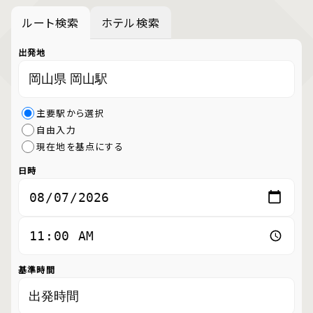
ルート検索
ホテル検索
出発地
主要駅から選択
自由入力
現在地を基点にする
日時
基準時間