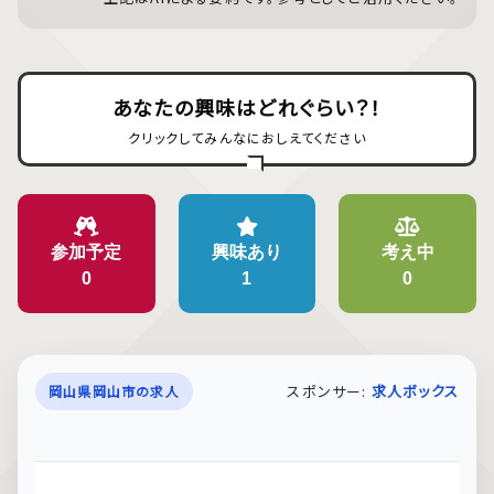
あなたの興味はどれぐらい？！
クリックしてみんなにおしえてください
参加予定
興味あり
考え中
0
1
0
スポンサー:
求人ボックス
岡山県岡山市の求人