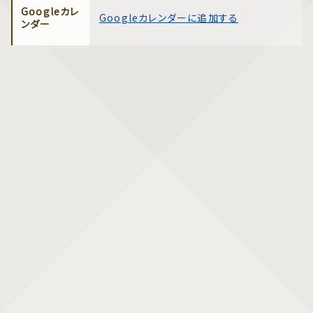
Googleカレ
Googleカレンダーに追加する
ンダー