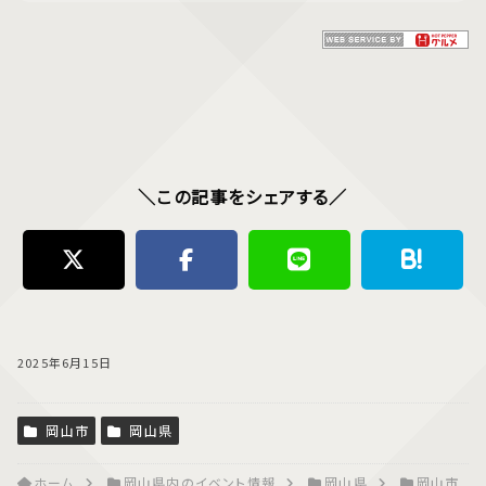
＼この記事をシェアする／
2025年6月15日
岡山市
岡山県
ホーム
岡山県内のイベント情報
岡山県
岡山市