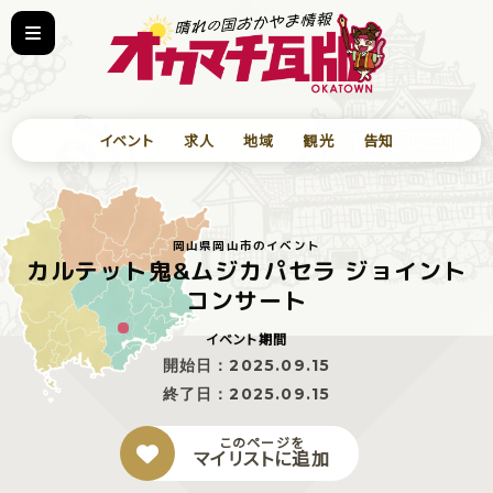
イベント
求人
地域
観光
告知
岡山県岡山市のイベント
カルテット鬼&ムジカパセラ ジョイント
コンサート
イベント期間
開始日：
2025.09.15
終了日：
2025.09.15
このページを
マイリストに追加