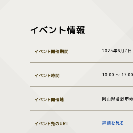
イベント情報
2025年6月7日
イベント開催期間
10:00 ～ 17:0
イベント時間
岡山県倉敷市寿
イベント開催地
詳細を見る
イベント先のURL