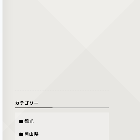
カテゴリー
観光
岡山県