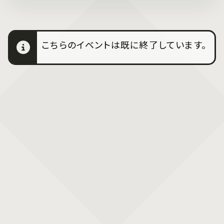
こちらのイベントは既に終了しています。