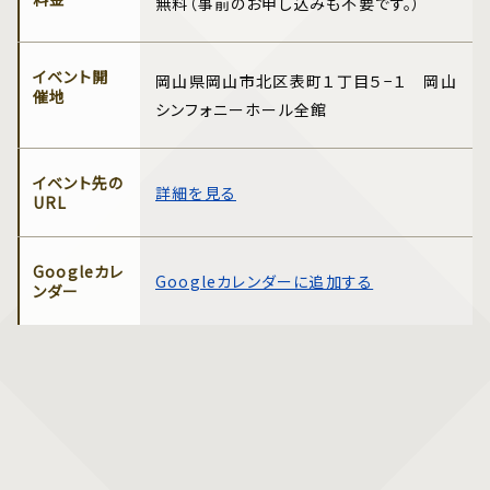
無料（事前のお申し込みも不要です。）
イベント開
岡山県岡山市北区表町１丁目５−１ 岡山
催地
シンフォニーホール全館
イベント先の
詳細を見る
URL
Googleカレ
Googleカレンダーに追加する
ンダー