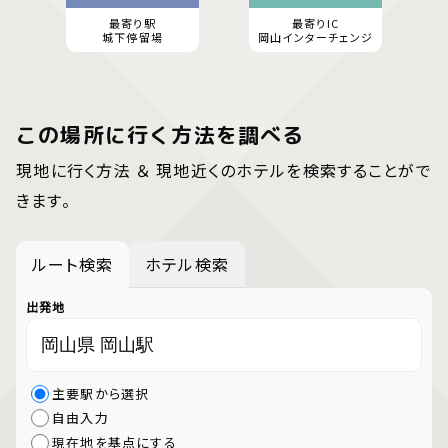
最寄り駅
最寄りIC
城下停留場
岡山インターチェンジ
この場所に行く方法を調べる
現地に行く方法 ＆ 現地近くのホテルを検索することがで
きます。
ルート検索
ホテル検索
出発地
主要駅から選択
自由入力
現在地を基点にする