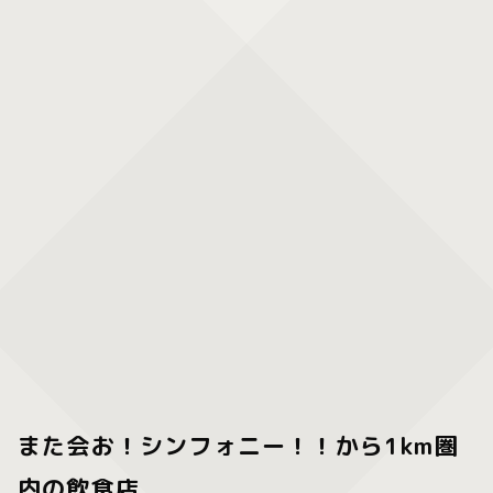
また会お！シンフォニー！！から1km圏
内の飲食店