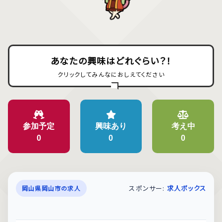
あなたの興味はどれぐらい？！
クリックしてみんなにおしえてください
参加予定
興味あり
考え中
0
0
0
スポンサー:
求人ボックス
岡山県岡山市の求人