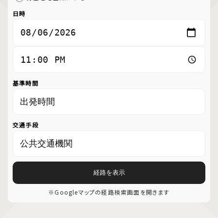
日時
基準時間
交通手段
経路を表示
※Googleマップの経路検索画面を開きます