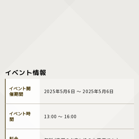
イベント情報
イベント開
2025年5月6日 ～ 2025年5月6日
催期間
イベント時
13:00 ～ 16:00
間
料金