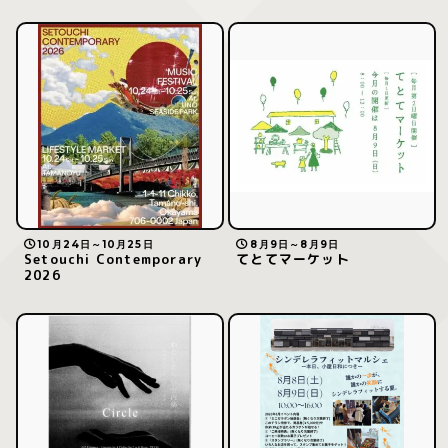
10月24日～10月25日
8月9日～8月9日
Setouchi Contemporary
てとてマーケット
2026