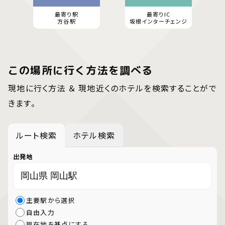
最寄り駅
最寄りIC
方谷駅
坂根インターチェンジ
この場所に行く方法を調べる
現地に行く方法 ＆ 現地近くのホテルを検索することがで
きます。
ルート検索
ホテル検索
出発地
主要駅から選択
自由入力
現在地を基点にする