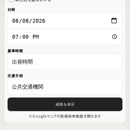
日時
基準時間
交通手段
経路を表示
※Googleマップの経路検索画面を開きます