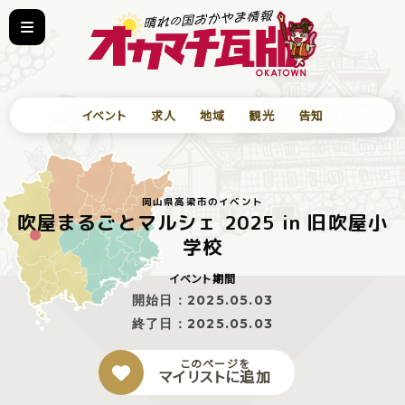
イベント
求人
地域
観光
告知
岡山県高梁市のイベント
吹屋まるごとマルシェ 2025 in 旧吹屋小
学校
イベント期間
開始日：
2025.05.03
終了日：
2025.05.03
このページを
マイリストに追加