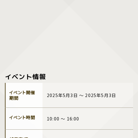
イベント情報
イベント開催
2025年5月3日 ～ 2025年5月3日
期間
イベント時間
10:00 ～ 16:00