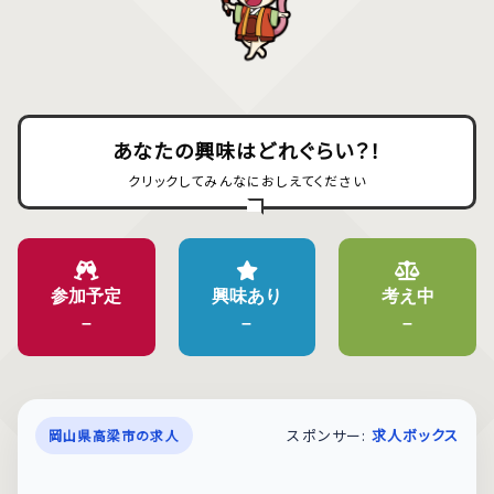
あなたの興味はどれぐらい？！
クリックしてみんなにおしえてください
参加予定
興味あり
考え中
–
–
–
スポンサー:
求人ボックス
岡山県高梁市の求人