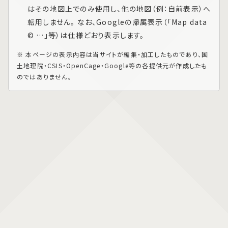
はその地図上でのみ使用し、他の地図（例：自前表示）へ
転用しません。 なお、Googleの帰属表示（「Map data
© …」等）は仕様どおり表示します。
※ 本ページの表示内容は当サイトが編集・加工したものであり、国
土地理院・CSIS・OpenCage・Google等の各提供元が作成したも
のではありません。