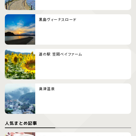
黒島ヴィーナスロード
道の駅 笠岡ベイファーム
奥津温泉
人気まとめ記事