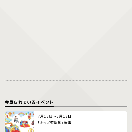
今見られているイベント
7月18日～9月13日
「キッズ遊園地」催事