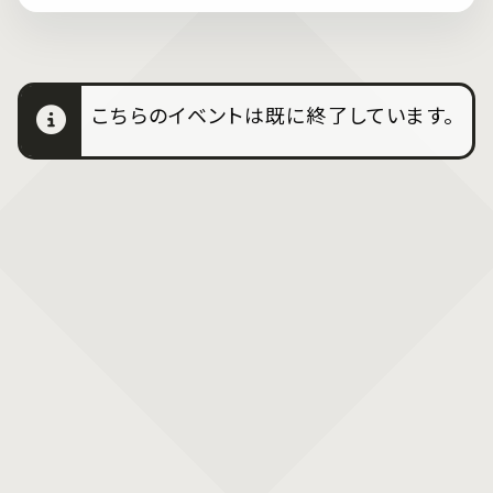
こちらのイベントは既に終了しています。