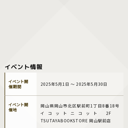
イベント情報
イベント開
2025年5月1日 ～ 2025年5月30日
催期間
イベント開
岡山県岡山市北区駅前町1丁目8番18号
催地
イコットニコット 2F
TSUTAYABOOKSTORE 岡山駅前店