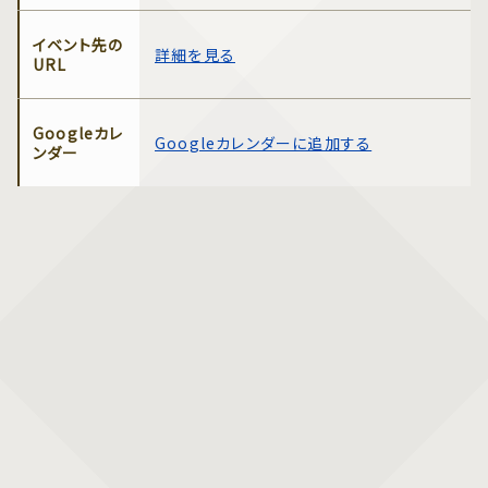
イベント先の
詳細を見る
URL
Googleカレ
Googleカレンダーに追加する
ンダー