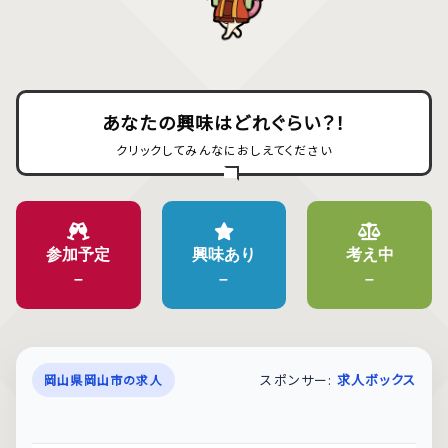
あなたの興味はどれぐらい？！
クリックしてみんなにおしえてください
参加予定
興味あり
考え中
–
–
–
スポンサー:
求人ボックス
岡山県岡山市の求人