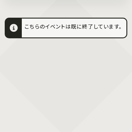
こちらのイベントは既に終了しています。