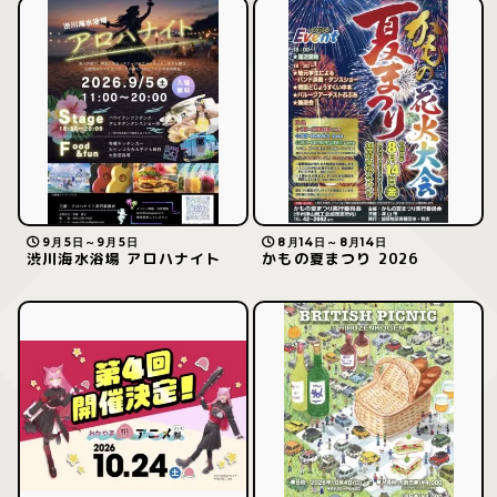
9月5日～9月5日
8月14日～8月14日
渋川海水浴場 アロハナイト
かもの夏まつり 2026