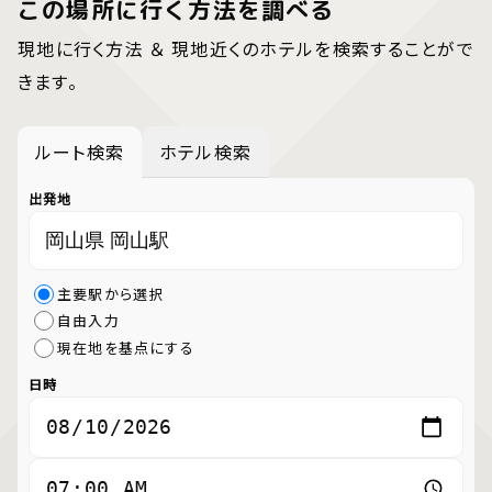
この場所に行く方法を調べる
現地に行く方法 ＆ 現地近くのホテルを検索することがで
きます。
ルート検索
ホテル検索
出発地
主要駅から選択
自由入力
現在地を基点にする
日時