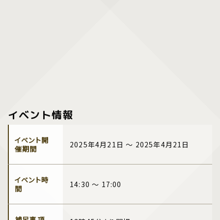
イベント情報
イベント開
2025年4月21日 ～ 2025年4月21日
催期間
イベント時
14:30 ～ 17:00
間
補足事項