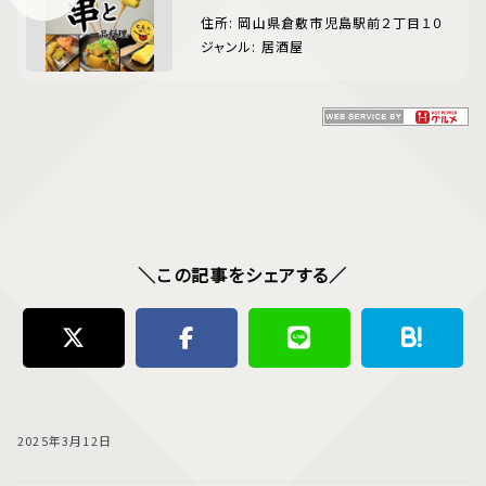
住所: 岡山県倉敷市児島駅前２丁目１０
ジャンル: 居酒屋
＼この記事をシェアする／
2025年3月12日