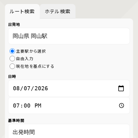
ルート検索
ホテル検索
出発地
主要駅から選択
自由入力
現在地を基点にする
日時
基準時間