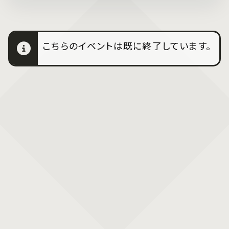
こちらのイベントは既に終了しています。