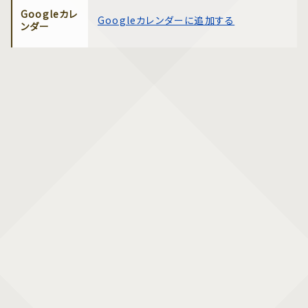
Googleカレ
Googleカレンダーに追加する
ンダー