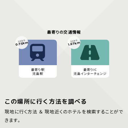
最寄りの交通情報
ココから
ココから
0.75km
1.67km
最寄り駅
最寄りIC
児島駅
児島インターチェンジ
この場所に行く方法を調べる
現地に行く方法 ＆ 現地近くのホテルを検索することがで
きます。