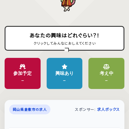
あなたの興味はどれぐらい？！
クリックしてみんなにおしえてください
参加予定
興味あり
考え中
–
–
–
スポンサー:
求人ボックス
岡山県倉敷市の求人