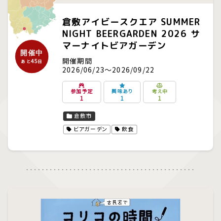
倉敷アイビースクエア SUMMER
NIGHT BEERGARDEN 2026 サ
マーナイトビアガーデン
開催中
開催期間
45
あと
日
2026/06/23～2026/09/22
参加予定
興味あり
考え中
1
1
1
倉敷市
ビアガーデン
飲食