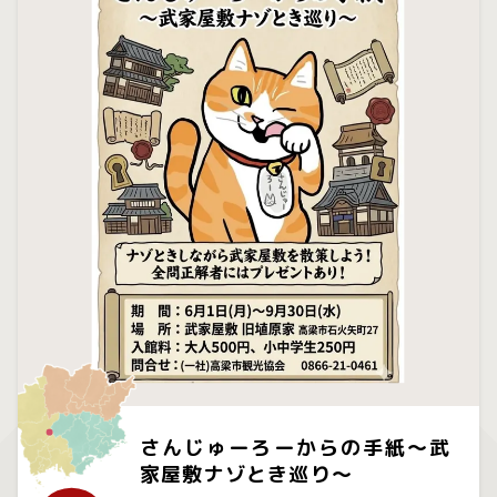
さんじゅーろーからの手紙〜武
家屋敷ナゾとき巡り〜