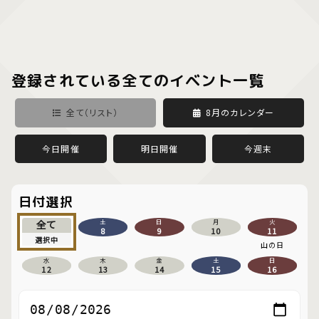
登録されている全てのイベント一覧
全て（リスト）
8月のカレンダー
今日開催
明日開催
今週末
日付選択
全て
土
日
月
火
8
9
10
11
選択中
山の日
水
木
金
土
日
12
13
14
15
16