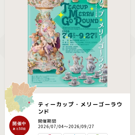
ティーカップ・メリーゴーラウ
ンド
開催期間
開催中
2026/07/04～2026/09/27
50
あと
日