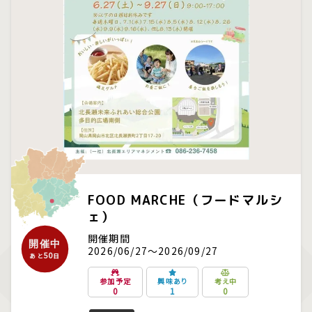
FOOD MARCHE（フードマルシ
ェ）
開催期間
開催中
2026/06/27～2026/09/27
50
あと
日
参加予定
興味あり
考え中
0
1
0