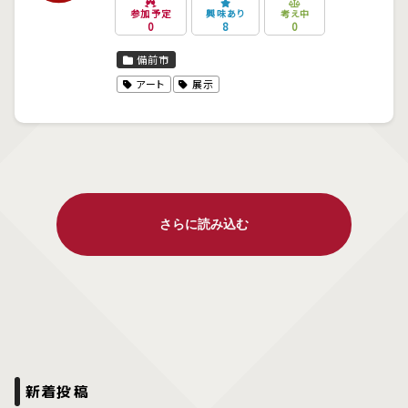
参加予定
興味あり
考え中
0
8
0
備前市
アート
展示
新着投稿