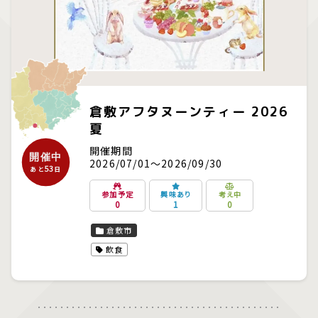
倉敷アフタヌーンティー 2026
夏
開催期間
開催中
2026/07/01～2026/09/30
53
あと
日
参加予定
興味あり
考え中
0
1
0
倉敷市
飲食