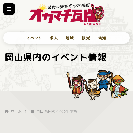
イベント
求人
地域
観光
告知
岡山県内のイベント情報
ホーム
岡山県内のイベント情報