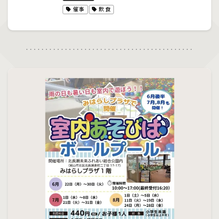
催事
飲食