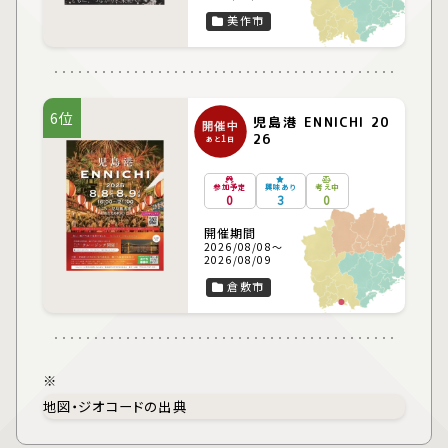
美作市
6位
児島港 ENNICHI 20
開催中
26
1
あと
日
参加予定
興味あり
考え中
0
3
0
開催期間
2026/08/08～
2026/08/09
倉敷市
※
地図・ジオコードの出典