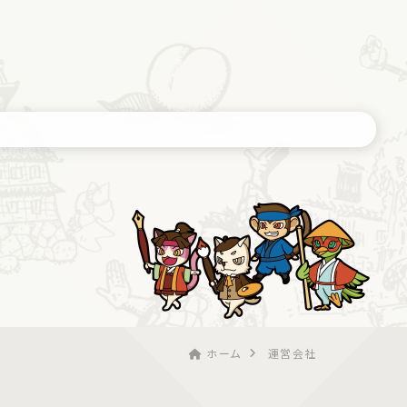
ホーム
運営会社