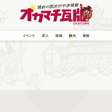
イベント
求人
地域
観光
告知