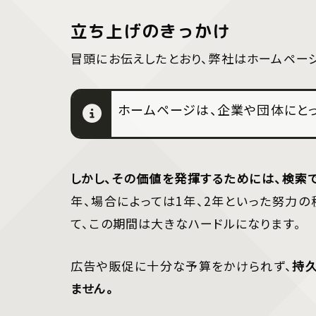
立ち上げのきっかけ
冒頭にお伝えしたとおり、弊社はホームペー
ホームページは、企業や団体にと
しかし、その価値を発揮するためには、検索
年、場合によっては1年、2年といった努力
て、この期間は大きなハードルになります。
広告や販促に十分な予算をかけられず、
持
ません。