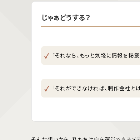
じゃぁどうする？
「それなら、もっと気軽に情報を掲載
「それができなければ、制作会社と
そんな想いから、私たちは自ら運営できるメ