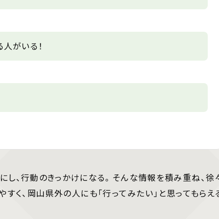
る人がいる！
にし、行動のきっかけになる。 そんな情報を積み重ね、徐
やすく、岡山県外の人にも「行ってみたい」と思ってもらえ