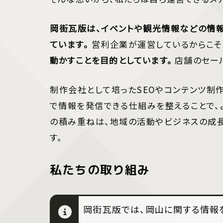
岡街瓦版は、イベントや観光情報などの情
ています。
営利企業が運営しているからこそ
動かすことを目的としています。
店舗のセー
制作会社として培ったSEOやコンテンツ制
で情報を発信できる仕組みを整えることで、
の積み重ねは、地域の活動やビジネスの成
す。
私たちの取り組み
岡街瓦版では、岡山に関する情報