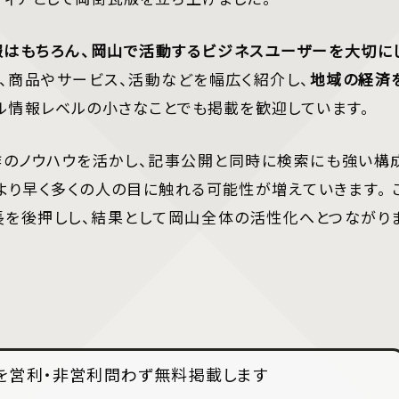
報はもちろん、岡山で活動するビジネスユーザーを大切に
、商品やサービス、活動などを幅広く紹介し、
地域の経済
ル情報レベルの小さなことでも掲載を歓迎しています。
作のノウハウを活かし、記事公開と同時に検索にも強い構
より早く多くの人の目に触れる可能性が増えていきます。 
長を後押しし、結果として岡山全体の活性化へとつながり
を営利・非営利問わず無料掲載します