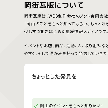
岡街瓦版について
岡街瓦版は、WEB制作会社のノクト合同会社
「岡山のことをもっと知ってもらい、もっと好
少しずつ動きはじめた地域情報メディアです
イベントやお店、商品、活動、人、取り組みな
やすく、そして温かみを持って発信していきた
ちょっとした発見を
岡山のイベントをもっと知りたい！