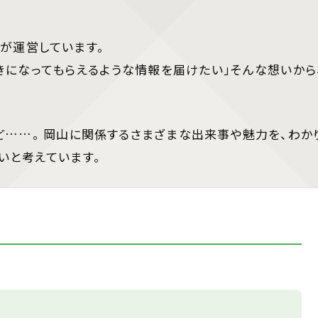
が運営しています。
きになってもらえるような情報を届けたい」そんな想いから
。
ど……。 岡山に関係するさまざまな出来事や魅力を、わか
いと考えています。