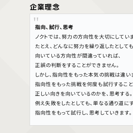
企業理念
指向、試行、思考
ノクトでは、努力の方向性を大切にしていま
たとえ、どんなに努力を繰り返したとしても
向いている方向性が間違っていれば、
正誤の判断をすることができません。
しかし、指向性をもった本気の挑戦は違い
指向性をもった挑戦を何度も試行すること
正しい向きを向いているのかを、思考する。
例え失敗をしたとしても、単なる通り道にす
指向性をもって試行し、思考していきます。