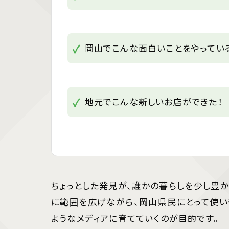
岡山でこんな面白いことをやってい
地元でこんな新しいお店ができた！
ちょっとした発見が、誰かの暮らしを少し豊か
に範囲を広げながら、岡山県民にとって使い
ようなメディアに育てていくのが目的です。