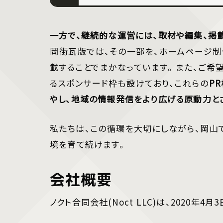
一方で、継続的な運営には、取材や編集、掲
岡街瓦版では、その一部を、ホームページ
載することでまかなっています。 また、ご
るスポンサード枠も設けており、これらの
P
やし、地域の情報発信をより広げる原動力と
私たちは、この循環を大切にしながら、岡山
境を育て続けます。
会社概要
ノクト合同会社(Noct LLC)は、2020年