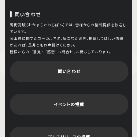
問い合わせ
岡街瓦版（おかまちかわらばん）では、皆様からの情報提供を歓迎し
ています。
岡山県に関するローカルネタ、気になるお店、掲載してほしい情報
があれば、是非ともお声掛けください。
皆様からのご意見・ご感想・お問合せ、お待ちしております。
問い合わせ
イベントの推薦
プレスリリースの推薦