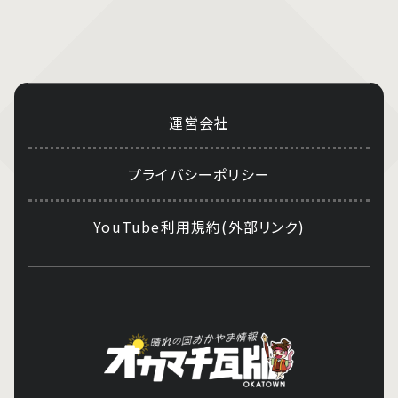
運営会社
プライバシーポリシー
YouTube利用規約(外部リンク)