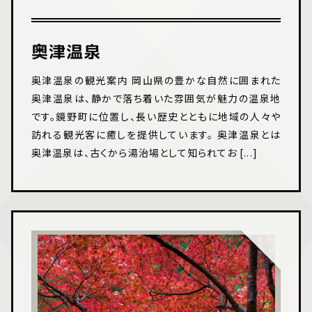
奥津温泉
奥津温泉の観光案内 岡山県の豊かな自然に囲まれた
奥津温泉は、静かで落ち着いた雰囲気が魅力の温泉地
です。鏡野町に位置し、長い歴史とともに地域の人々や
訪れる観光客に癒しを提供しています。 奥津温泉とは
奥津温泉は、古くから湯治場として知られてお [...]