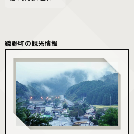
鏡野町の観光情報