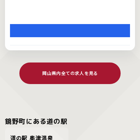
岡山県内全ての求人を見る
鏡野町にある道の駅
道の駅 奥津温泉