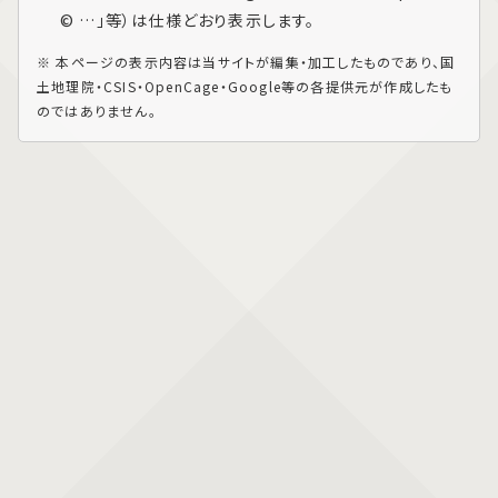
© …」等）は仕様どおり表示します。
※ 本ページの表示内容は当サイトが編集・加工したものであり、国
土地理院・CSIS・OpenCage・Google等の各提供元が作成したも
のではありません。