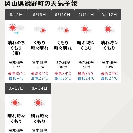
岡山県鏡野町の天気予報
8月8日
8月9日
8月10日
8月11日
8月12日
晴れのち
くもり
くもり
晴れ時々
晴れ時々
くもり
時々晴れ
時々晴れ
くもり
くもり
（雷）
降水確率
降水確率
降水確率
降水確率
降水確率
20%
30%
30%
20%
20%
最高35°C
最高34°C
最高34°C
最高35°C
最高34°C
最低--°C
最低27°C
最低26°C
最低24°C
最低24°C
8月13日
8月14日
晴れ時々
晴れ時々
くもり
くもり
降水確率
降水確率