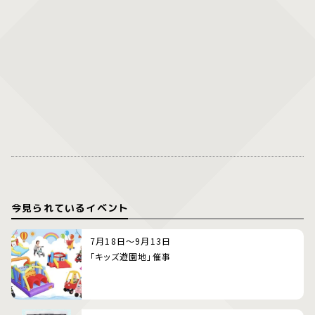
今見られているイベント
7月18日～9月13日
「キッズ遊園地」催事