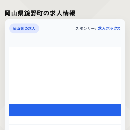
岡山県鏡野町の求人情報
スポンサー:
求人ボックス
岡山県の求人