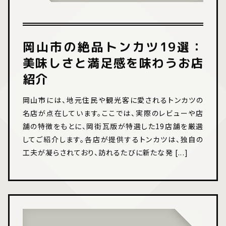
岡山市の絶品トンカツ19選：
美味しさと満足感を味わうお店
紹介
岡山市には、地元住民や観光客に愛されるトンカツの
名店が点在しています。ここでは、実際のレビューや店
舗の特徴をもとに、岡街瓦版が特選した19店舗を厳選
してご紹介します。各店が提供するトンカツは、独自の
工夫が凝らされており、訪れるたびに新たな発 [...]