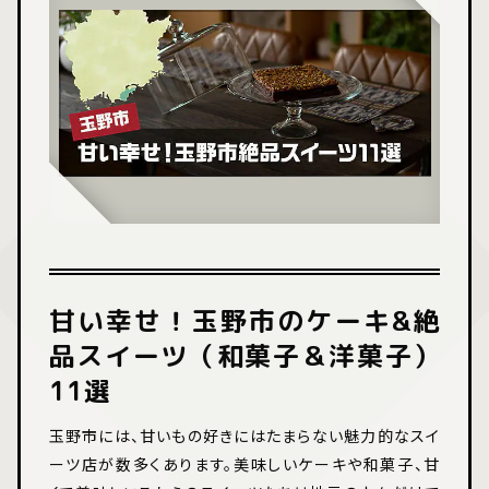
甘い幸せ！玉野市のケーキ&絶
品スイーツ（和菓子＆洋菓子）
11選
玉野市には、甘いもの好きにはたまらない魅力的なスイ
ーツ店が数多くあります。美味しいケーキや和菓子、甘