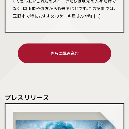
くて美味しいこれらのスイーツたちは地元の人々だけで
なく、岡山市や遠方からも来るほどです。この記事では、
玉野市で特におすすめのケーキ屋さんや和 [...]
プレスリリース