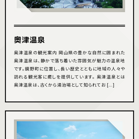
奥津温泉
奥津温泉の観光案内 岡山県の豊かな自然に囲まれた
奥津温泉は、静かで落ち着いた雰囲気が魅力の温泉地
です。鏡野町に位置し、長い歴史とともに地域の人々や
訪れる観光客に癒しを提供しています。 奥津温泉とは
奥津温泉は、古くから湯治場として知られてお [...]