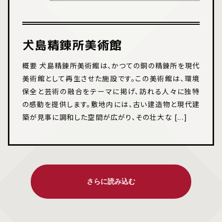
犬島精錬所美術館
概要 犬島精錬所美術館は、かつての銅の精錬所を現代
美術館として再生させた施設です。この美術館は、環境
保全と芸術の融合をテーマに掲げ、訪れる人々に独特
の感動を提供します。敷地内には、古い建造物と現代建
築が見事に調和した空間が広がり、その壮大な [...]