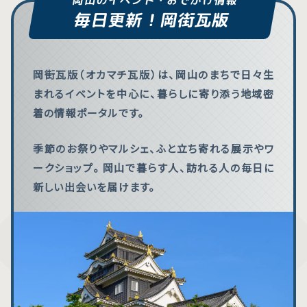
ださい。
ださい。
毎日更新！岡街瓦版
岡街瓦版（オカマチ瓦版）は、岡山のまちで日々生
まれるイベントを中心に、暮らしに寄り添う地域密
着の情報ポータルです。
季節のお祭りやマルシェ、ふと立ち寄れる展示やワ
ークショップ。 岡山で暮らす人、訪れる人の毎日に
新しい出会いを届けます。