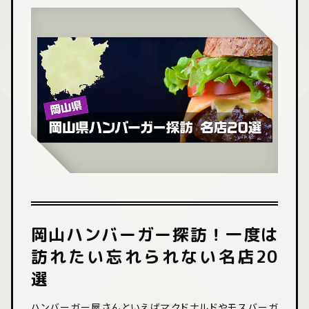
岡山ハンバーガー探訪！一度は
訪れたい忘れられない名店20
選
ハンバーガー屋さんといえばマクドナルドやモスバーガ