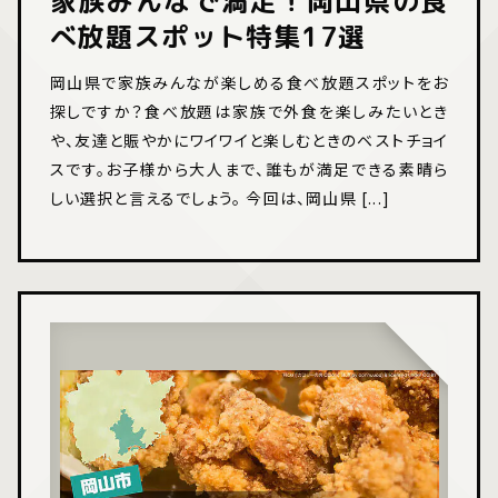
家族みんなで満足！岡山県の食
べ放題スポット特集17選
岡山県で家族みんなが楽しめる食べ放題スポットをお
探しですか？食べ放題は家族で外食を楽しみたいとき
や、友達と賑やかにワイワイと楽しむときのベストチョイ
スです。お子様から大人まで、誰もが満足できる素晴ら
しい選択と言えるでしょう。 今回は、岡山県 [...]