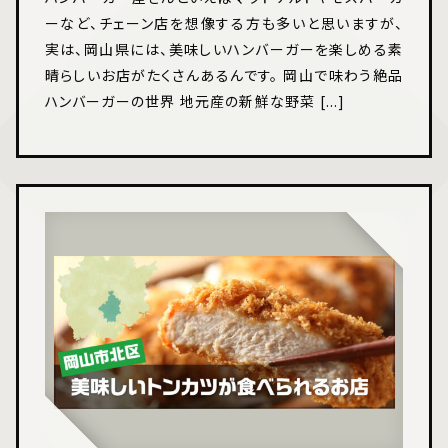
ーなど、チェーン店を想像する方も多いと思いますが、
実は、岡山県には、美味しいハンバーガーを楽しめる素
晴らしいお店がたくさんあるんです。 岡山で味わう絶品
ハンバーガーの世界 地元産の新鮮な野菜 [...]