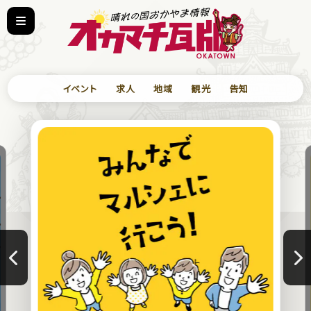
イベント
求人
地域
観光
告知