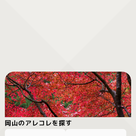
岡山のアレコレを探す