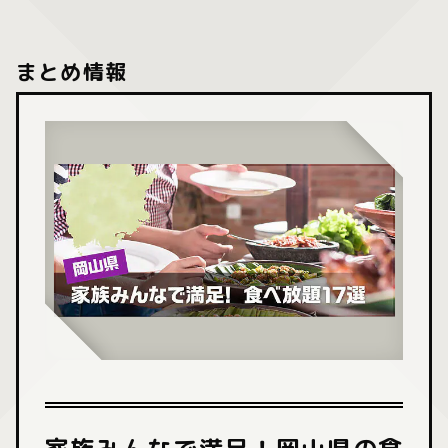
まとめ情報