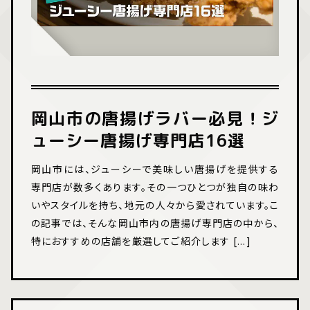
岡山市の唐揚げラバー必見！ジ
ューシー唐揚げ専門店16選
岡山市には、ジューシーで美味しい唐揚げを提供する
専門店が数多くあります。その一つひとつが独自の味わ
いやスタイルを持ち、地元の人々から愛されています。こ
の記事では、そんな岡山市内の唐揚げ専門店の中から、
特におすすめの店舗を厳選してご紹介します [...]