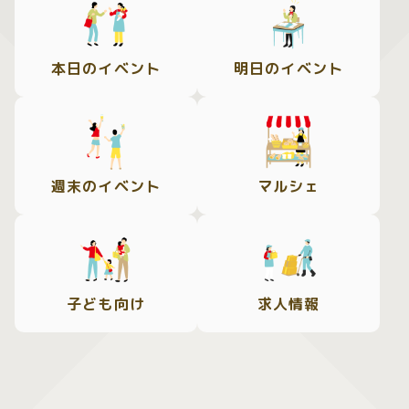
本日のイベント
明日のイベント
週末のイベント
マルシェ
子ども向け
求人情報