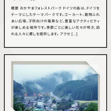
概要 おかやまフォレストパーク ドイツの森は、ドイツを
テーマにしたテーマパークです。ゴーカート、動物ふれ
あい広場、子供向けの電車など、豊富なアクティビティ
が楽しめる場所です。季節ごとに美しい花々が咲き、訪
れる人々に癒しを提供します。 アクセ [...]